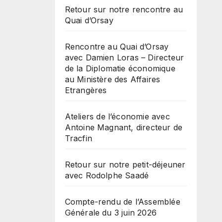
Retour sur notre rencontre au
Quai d’Orsay
Rencontre au Quai d’Orsay
avec Damien Loras – Directeur
de la Diplomatie économique
au Ministère des Affaires
Etrangères
Ateliers de l’économie avec
Antoine Magnant, directeur de
Tracfin
Retour sur notre petit-déjeuner
avec Rodolphe Saadé
Compte-rendu de l’Assemblée
Générale du 3 juin 2026