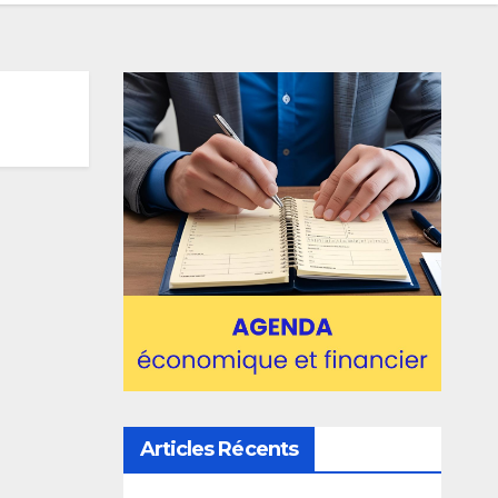
Articles Récents