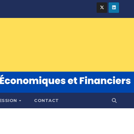
FESSION
CONTACT