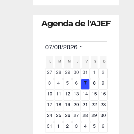
Agenda de l'AJEF