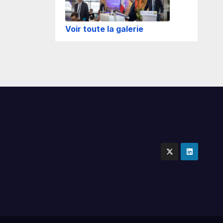
Voir toute la galerie