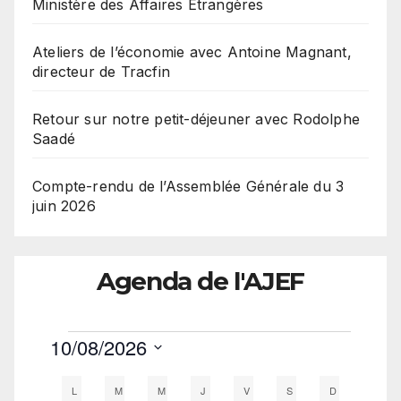
Ministère des Affaires Etrangères
Ateliers de l’économie avec Antoine Magnant,
directeur de Tracfin
Retour sur notre petit-déjeuner avec Rodolphe
Saadé
Compte-rendu de l’Assemblée Générale du 3
juin 2026
Agenda de l'AJEF