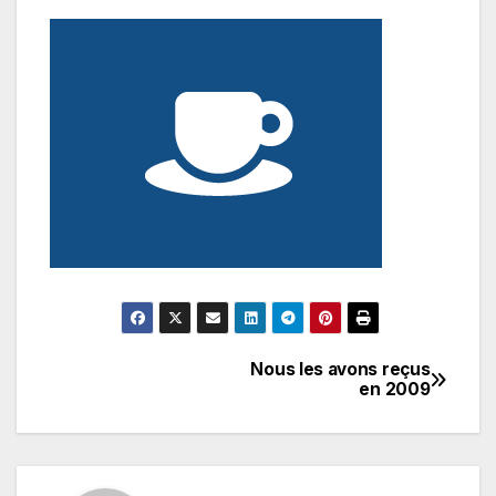
Nous les avons reçus
Navigation
en 2009
de
l’article