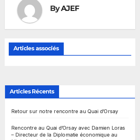
By
AJEF
Articles associés
Articles Récents
Retour sur notre rencontre au Quai d’Orsay
Rencontre au Quai d’Orsay avec Damien Loras
– Directeur de la Diplomatie économique au