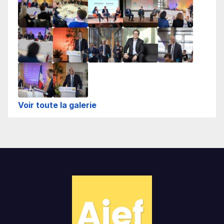
Voir toute la galerie