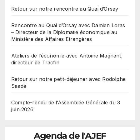
Retour sur notre rencontre au Quai d’Orsay
Rencontre au Quai d’Orsay avec Damien Loras
– Directeur de la Diplomatie économique au
Ministère des Affaires Etrangères
Ateliers de l’économie avec Antoine Magnant,
directeur de Tracfin
Retour sur notre petit-déjeuner avec Rodolphe
Saadé
Compte-rendu de l’Assemblée Générale du 3
juin 2026
Agenda de l'AJEF