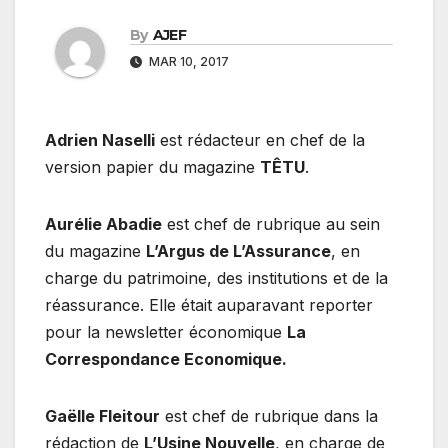
By
AJEF
MAR 10, 2017
Adrien Naselli
est rédacteur en chef de la
version papier du magazine
TÊTU
.
Aurélie Abadie
est chef de rubrique au sein
du magazine
L’Argus de L’Assurance
, en
charge du patrimoine, des institutions et de la
réassurance. Elle était auparavant reporter
pour la newsletter économique
La
Correspondance Economique.
Gaëlle Fleitour
est chef de rubrique dans la
rédaction de
L’Usine Nouvelle
, en charge de