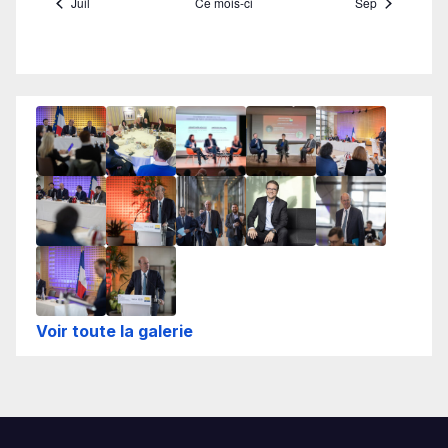
Voir toute la galerie