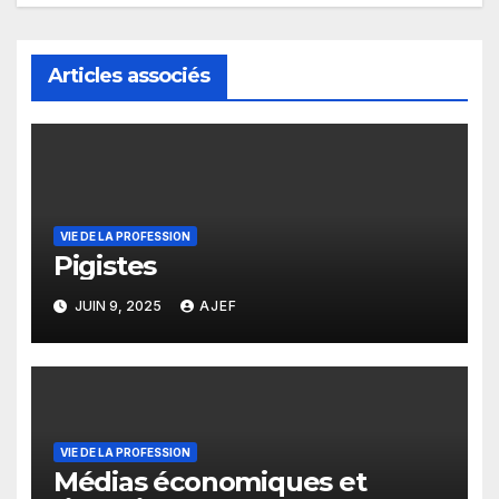
Articles associés
VIE DE LA PROFESSION
Pigistes
JUIN 9, 2025
AJEF
VIE DE LA PROFESSION
Médias économiques et