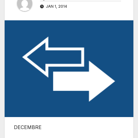
JAN 1, 2014
DECEMBRE