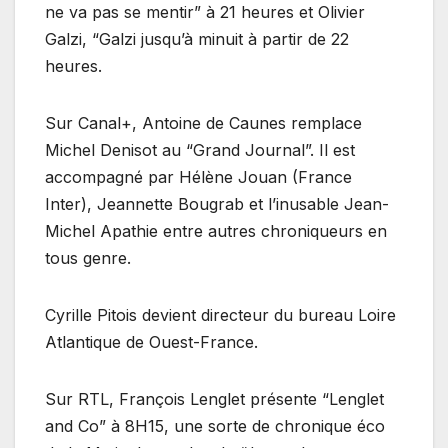
ne va pas se mentir” à 21 heures et Olivier
Galzi, “Galzi jusqu’à minuit à partir de 22
heures.
Sur Canal+, Antoine de Caunes remplace
Michel Denisot au “Grand Journal”. Il est
accompagné par Hélène Jouan (France
Inter), Jeannette Bougrab et l’inusable Jean-
Michel Apathie entre autres chroniqueurs en
tous genre.
Cyrille Pitois devient directeur du bureau Loire
Atlantique de Ouest-France.
Sur RTL, François Lenglet présente “Lenglet
and Co” à 8H15, une sorte de chronique éco