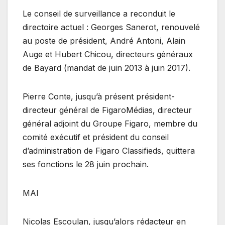
Le conseil de surveillance a reconduit le
directoire actuel : Georges Sanerot, renouvelé
au poste de président, André Antoni, Alain
Auge et Hubert Chicou, directeurs généraux
de Bayard (mandat de juin 2013 à juin 2017).
Pierre Conte, jusqu’à présent président-
directeur général de FigaroMédias, directeur
général adjoint du Groupe Figaro, membre du
comité exécutif et président du conseil
d’administration de Figaro Classifieds, quittera
ses fonctions le 28 juin prochain.
MAI
Nicolas Escoulan, jusqu’alors rédacteur en