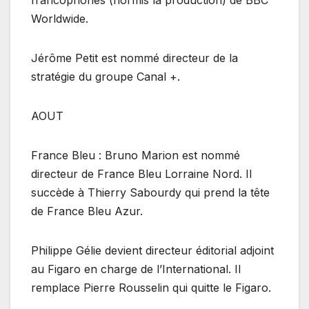
Worldwide.
Jérôme Petit est nommé directeur de la
stratégie du groupe Canal +.
AOUT
France Bleu : Bruno Marion est nommé
directeur de France Bleu Lorraine Nord. Il
succède à Thierry Sabourdy qui prend la tête
de France Bleu Azur.
Philippe Gélie devient directeur éditorial adjoint
au Figaro en charge de l’International. Il
remplace Pierre Rousselin qui quitte le Figaro.