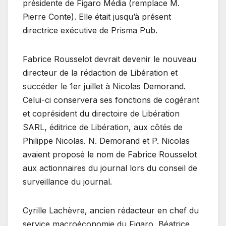
présidente de Figaro Média (remplace M.
Pierre Conte). Elle était jusqu’à présent
directrice exécutive de Prisma Pub.
Fabrice Rousselot devrait devenir le nouveau
directeur de la rédaction de Libération et
succéder le 1er juillet à Nicolas Demorand.
Celui-ci conservera ses fonctions de cogérant
et coprésident du directoire de Libération
SARL, éditrice de Libération, aux côtés de
Philippe Nicolas. N. Demorand et P. Nicolas
avaient proposé le nom de Fabrice Rousselot
aux actionnaires du journal lors du conseil de
surveillance du journal.
Cyrille Lachèvre, ancien rédacteur en chef du
service macroéconomie du Figaro, Béatrice