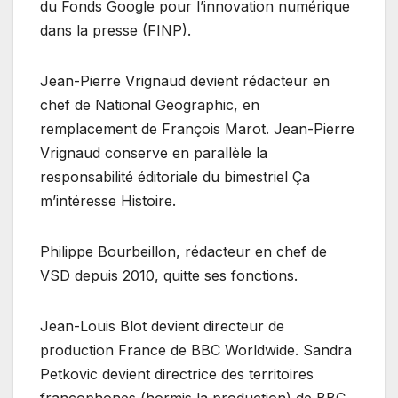
du Fonds Google pour l’innovation numérique
dans la presse (FINP).
Jean-Pierre Vrignaud devient rédacteur en
chef de National Geographic, en
remplacement de François Marot. Jean-Pierre
Vrignaud conserve en parallèle la
responsabilité éditoriale du bimestriel Ça
m’intéresse Histoire.
Philippe Bourbeillon, rédacteur en chef de
VSD depuis 2010, quitte ses fonctions.
Jean-Louis Blot devient directeur de
production France de BBC Worldwide. Sandra
Petkovic devient directrice des territoires
francophones (hormis la production) de BBC