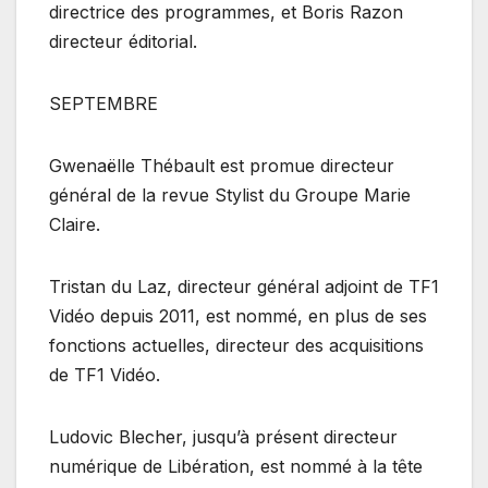
directrice des programmes, et Boris Razon
directeur éditorial.
SEPTEMBRE
Gwenaëlle Thébault est promue directeur
général de la revue Stylist du Groupe Marie
Claire.
Tristan du Laz, directeur général adjoint de TF1
Vidéo depuis 2011, est nommé, en plus de ses
fonctions actuelles, directeur des acquisitions
de TF1 Vidéo.
Ludovic Blecher, jusqu’à présent directeur
numérique de Libération, est nommé à la tête