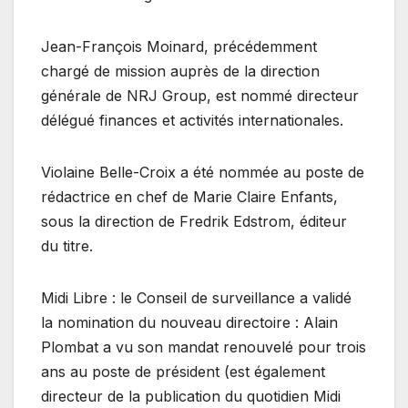
Jean-François Moinard, précédemment
chargé de mission auprès de la direction
générale de NRJ Group, est nommé directeur
délégué finances et activités internationales.
Violaine Belle-Croix a été nommée au poste de
rédactrice en chef de Marie Claire Enfants,
sous la direction de Fredrik Edstrom, éditeur
du titre.
Midi Libre : le Conseil de surveillance a validé
la nomination du nouveau directoire : Alain
Plombat a vu son mandat renouvelé pour trois
ans au poste de président (est également
directeur de la publication du quotidien Midi