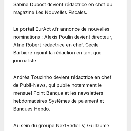
Sabine Dubost devient rédactrice en chef du
magazine Les Nouvelles Fiscales.
Le portail EurActiv.fr annonce de nouvelles
nominations : Alexis Poulin devient directeur,
Aline Robert rédactrice en chef. Cécile
Barbière rejoint la rédaction en tant que
journaliste.
Andréa Toucinho devient rédactrice en chef
de Publi-News, qui publie notamment le
mensuel Point Banque et les newsletters
hebdomadaires Systèmes de paiement et
Banques Hebdo.
Au sein du groupe NextRadioTV, Guillaume