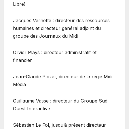
Libre)
Jacques Vernette : directeur des ressources
humaines et directeur général adjoint du
groupe des Journaux du Midi
Olivier Plays : directeur administratif et
financier
Jean-Claude Poizat, directeur de la régie Midi
Média
Guillaume Vasse : directeur du Groupe Sud
Ouest Interactive.
Sébastien Le Fol, jusqu’à présent directeur