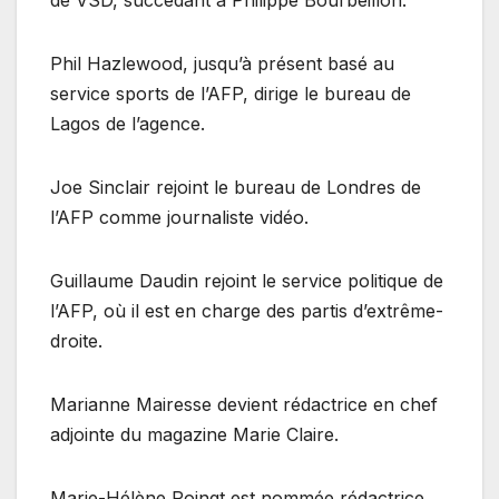
Phil Hazlewood, jusqu’à présent basé au
service sports de l’AFP, dirige le bureau de
Lagos de l’agence.
Joe Sinclair rejoint le bureau de Londres de
l’AFP comme journaliste vidéo.
Guillaume Daudin rejoint le service politique de
l’AFP, où il est en charge des partis d’extrême-
droite.
Marianne Mairesse devient rédactrice en chef
adjointe du magazine Marie Claire.
Marie-Hélène Poingt est nommée rédactrice