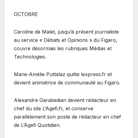
OCTOBRE
Caroline de Malet, jusqu’à présent journaliste
au service « Débats et Opinions » du Figaro,
couvre désormais les rubriques Médias et
Technologies.
Marie-Amélie Puttalaz quitte lexpress.fr et
devient animatrice de communauté au Figaro.
Alexandre Garabedian devient rédacteur en
chef du site L’Agefi.fr, et conserve
parallèlement son poste de rédacteur en chef
de L’Agefi Quotidien.