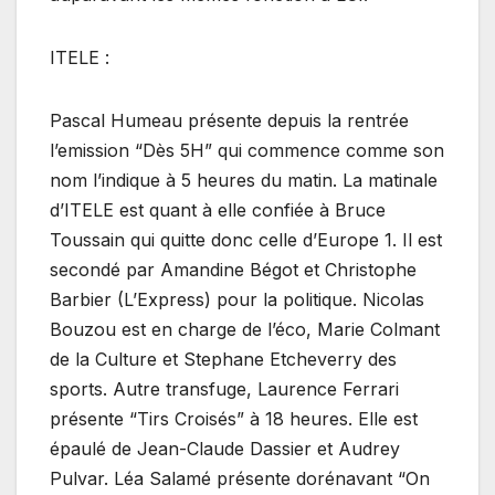
ITELE :
Pascal Humeau présente depuis la rentrée
l’emission “Dès 5H” qui commence comme son
nom l’indique à 5 heures du matin. La matinale
d’ITELE est quant à elle confiée à Bruce
Toussain qui quitte donc celle d’Europe 1. Il est
secondé par Amandine Bégot et Christophe
Barbier (L’Express) pour la politique. Nicolas
Bouzou est en charge de l’éco, Marie Colmant
de la Culture et Stephane Etcheverry des
sports. Autre transfuge, Laurence Ferrari
présente “Tirs Croisés” à 18 heures. Elle est
épaulé de Jean-Claude Dassier et Audrey
Pulvar. Léa Salamé présente dorénavant “On