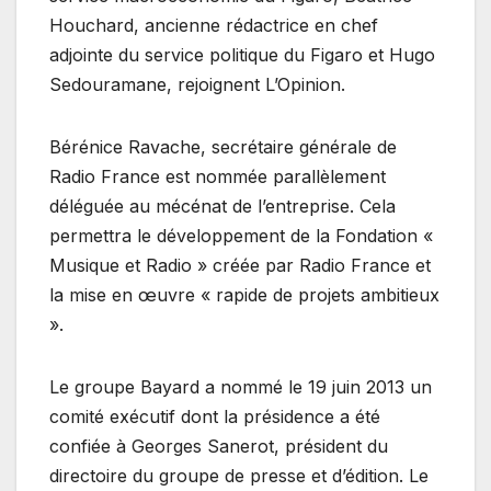
Houchard, ancienne rédactrice en chef
adjointe du service politique du Figaro et Hugo
Sedouramane, rejoignent L’Opinion.
Bérénice Ravache, secrétaire générale de
Radio France est nommée parallèlement
déléguée au mécénat de l’entreprise. Cela
permettra le développement de la Fondation «
Musique et Radio » créée par Radio France et
la mise en œuvre « rapide de projets ambitieux
».
Le groupe Bayard a nommé le 19 juin 2013 un
comité exécutif dont la présidence a été
confiée à Georges Sanerot, président du
directoire du groupe de presse et d’édition. Le