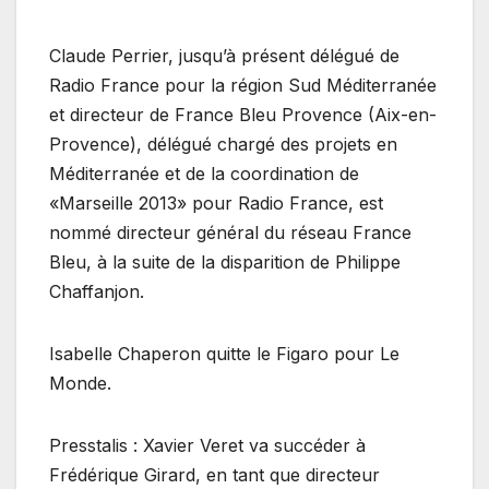
Claude Perrier, jusqu’à présent délégué de
Radio France pour la région Sud Méditerranée
et directeur de France Bleu Provence (Aix-en-
Provence), délégué chargé des projets en
Méditerranée et de la coordination de
«Marseille 2013» pour Radio France, est
nommé directeur général du réseau France
Bleu, à la suite de la disparition de Philippe
Chaffanjon.
Isabelle Chaperon quitte le Figaro pour Le
Monde.
Presstalis : Xavier Veret va succéder à
Frédérique Girard, en tant que directeur