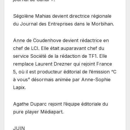
Ségolène Mahias devient directrice régionale
du Journal des Entreprises dans le Morbihan.
Anne de Coudenhove devient rédactrice en
chef de LCI. Elle était auparavant chef du
service Société de la rédaction de TF1. Elle
remplace Laurent Drezner qui rejoint France
5, où il est producteur éditorial de l’émission “C
à vous” désormais animée par Anne-Sophie
Lapix.
Agathe Duparc rejoint l’équipe éditoriale du
pure player Médiapart.
JUIN