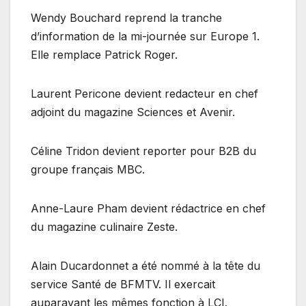
Wendy Bouchard reprend la tranche
d’information de la mi-journée sur Europe 1.
Elle remplace Patrick Roger.
Laurent Pericone devient redacteur en chef
adjoint du magazine Sciences et Avenir.
Céline Tridon devient reporter pour B2B du
groupe français MBC.
Anne-Laure Pham devient rédactrice en chef
du magazine culinaire Zeste.
Alain Ducardonnet a été nommé à la tête du
service Santé de BFMTV. Il exercait
auparavant les mêmes fonction à LCI.