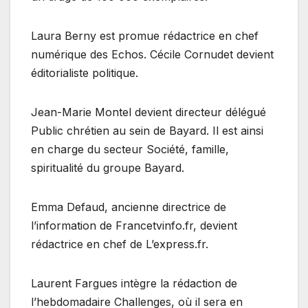
Laura Berny est promue rédactrice en chef
numérique des Echos. Cécile Cornudet devient
éditorialiste politique.
Jean-Marie Montel devient directeur délégué
Public chrétien au sein de Bayard. Il est ainsi
en charge du secteur Société, famille,
spiritualité du groupe Bayard.
Emma Defaud, ancienne directrice de
l’information de Francetvinfo.fr, devient
rédactrice en chef de L’express.fr.
Laurent Fargues intègre la rédaction de
l’hebdomadaire Challenges, où il sera en