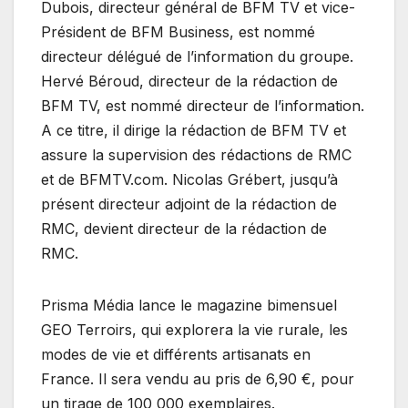
Dubois, directeur général de BFM TV et vice-
Président de BFM Business, est nommé
directeur délégué de l’information du groupe.
Hervé Béroud, directeur de la rédaction de
BFM TV, est nommé directeur de l’information.
A ce titre, il dirige la rédaction de BFM TV et
assure la supervision des rédactions de RMC
et de BFMTV.com. Nicolas Grébert, jusqu’à
présent directeur adjoint de la rédaction de
RMC, devient directeur de la rédaction de
RMC.
Prisma Média lance le magazine bimensuel
GEO Terroirs, qui explorera la vie rurale, les
modes de vie et différents artisanats en
France. Il sera vendu au pris de 6,90 €, pour
un tirage de 100 000 exemplaires.