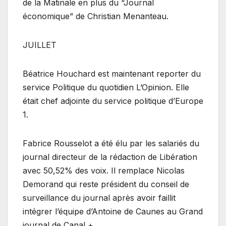
de la Matinale en plus du “Journal
économique” de Christian Menanteau.
JUILLET
Béatrice Houchard est maintenant reporter du
service Politique du quotidien L’Opinion. Elle
était chef adjointe du service politique d’Europe
1.
Fabrice Rousselot a été élu par les salariés du
journal directeur de la rédaction de Libération
avec 50,52% des voix. Il remplace Nicolas
Demorand qui reste président du conseil de
surveillance du journal après avoir faillit
intégrer l’équipe d’Antoine de Caunes au Grand
journal de Canal +.