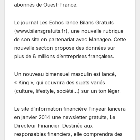
abonnés de Ouest-France.
Le journal Les Echos lance Bilans Gratuits
(www.bilansgratuits.fr), une nouvelle rubrique
de son site en partenariat avec Manageo. Cette
nouvelle section propose des données sur
plus de 8 millions d’entreprises françaises.
Un nouveau bimensuel masculin est lancé,
« King », qui couvrira des sujets variés
(culture, lifestyle, société…) sur un ton léger.
Le site d’information financière Finyear lancera
en janvier 2014 une newsletter gratuite, Le
Directeur Financier. Destinée aux
responsables financiers, elle comprendra des