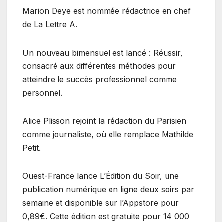
Marion Deye est nommée rédactrice en chef
de La Lettre A.
Un nouveau bimensuel est lancé : Réussir,
consacré aux différentes méthodes pour
atteindre le succès professionnel comme
personnel.
Alice Plisson rejoint la rédaction du Parisien
comme journaliste, où elle remplace Mathilde
Petit.
Ouest-France lance L’Édition du Soir, une
publication numérique en ligne deux soirs par
semaine et disponible sur l’Appstore pour
0,89€. Cette édition est gratuite pour 14 000