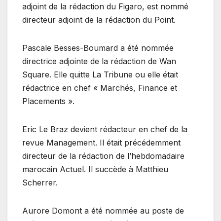
adjoint de la rédaction du Figaro, est nommé
directeur adjoint de la rédaction du Point.
Pascale Besses-Boumard a été nommée
directrice adjointe de la rédaction de Wan
Square. Elle quitte La Tribune ou elle était
rédactrice en chef « Marchés, Finance et
Placements ».
Eric Le Braz devient rédacteur en chef de la
revue Management. Il était précédemment
directeur de la rédaction de l’hebdomadaire
marocain Actuel. Il succède à Matthieu
Scherrer.
Aurore Domont a été nommée au poste de