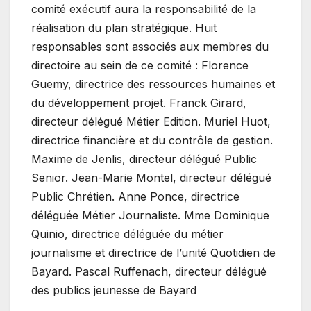
comité exécutif aura la responsabilité de la
réalisation du plan stratégique. Huit
responsables sont associés aux membres du
directoire au sein de ce comité : Florence
Guemy, directrice des ressources humaines et
du développement projet. Franck Girard,
directeur délégué Métier Edition. Muriel Huot,
directrice financière et du contrôle de gestion.
Maxime de Jenlis, directeur délégué Public
Senior. Jean-Marie Montel, directeur délégué
Public Chrétien. Anne Ponce, directrice
déléguée Métier Journaliste. Mme Dominique
Quinio, directrice déléguée du métier
journalisme et directrice de l’unité Quotidien de
Bayard. Pascal Ruffenach, directeur délégué
des publics jeunesse de Bayard