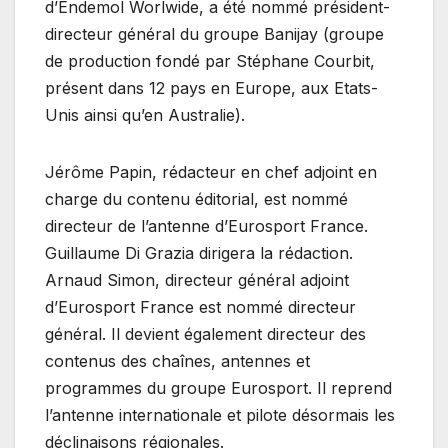
d’Endemol Worlwide, a été nommé président-
directeur général du groupe Banijay (groupe
de production fondé par Stéphane Courbit,
présent dans 12 pays en Europe, aux Etats-
Unis ainsi qu’en Australie).
Jérôme Papin, rédacteur en chef adjoint en
charge du contenu éditorial, est nommé
directeur de l’antenne d’Eurosport France.
Guillaume Di Grazia dirigera la rédaction.
Arnaud Simon, directeur général adjoint
d’Eurosport France est nommé directeur
général. Il devient également directeur des
contenus des chaînes, antennes et
programmes du groupe Eurosport. Il reprend
l’antenne internationale et pilote désormais les
déclinaisons régionales.