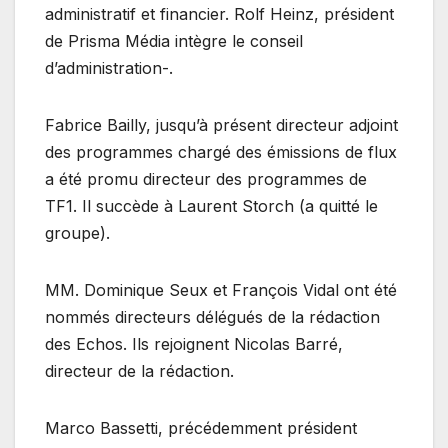
administratif et financier. Rolf Heinz, président
de Prisma Média intègre le conseil
d’administration-.
Fabrice Bailly, jusqu’à présent directeur adjoint
des programmes chargé des émissions de flux
a été promu directeur des programmes de
TF1. Il succède à Laurent Storch (a quitté le
groupe).
MM. Dominique Seux et François Vidal ont été
nommés directeurs délégués de la rédaction
des Echos. Ils rejoignent Nicolas Barré,
directeur de la rédaction.
Marco Bassetti, précédemment président