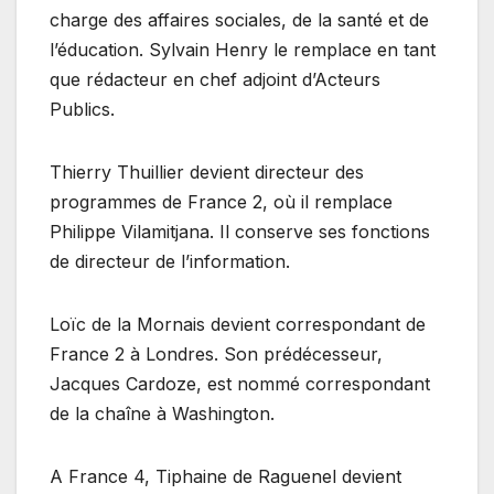
charge des affaires sociales, de la santé et de
l’éducation. Sylvain Henry le remplace en tant
que rédacteur en chef adjoint d’Acteurs
Publics.
Thierry Thuillier devient directeur des
programmes de France 2, où il remplace
Philippe Vilamitjana. Il conserve ses fonctions
de directeur de l’information.
Loïc de la Mornais devient correspondant de
France 2 à Londres. Son prédécesseur,
Jacques Cardoze, est nommé correspondant
de la chaîne à Washington.
A France 4, Tiphaine de Raguenel devient