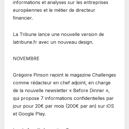
informations et analyses sur les entreprises
européennes et le métier de directeur
financier.
La Tribune lance une nouvelle version de
latribune.fr avec un nouveau design.
NOVEMBRE
Grégoire Pinson rejoint le magazine Challenges
comme rédacteur en chef adjoint, en charge
de la nouvelle newsletter « Before Dinner »,
qui propose 7 informations confidentielles par
jour pour 20€ par mois (200€ par an) sur iOS
et Google Play.