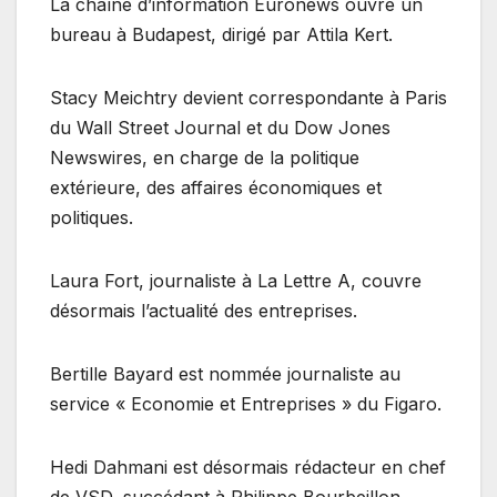
La chaîne d’information Euronews ouvre un
bureau à Budapest, dirigé par Attila Kert.
Stacy Meichtry devient correspondante à Paris
du Wall Street Journal et du Dow Jones
Newswires, en charge de la politique
extérieure, des affaires économiques et
politiques.
Laura Fort, journaliste à La Lettre A, couvre
désormais l’actualité des entreprises.
Bertille Bayard est nommée journaliste au
service « Economie et Entreprises » du Figaro.
Hedi Dahmani est désormais rédacteur en chef
de VSD, succédant à Philippe Bourbeillon.