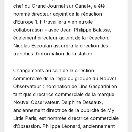
chef du Grand Journal sur Canal+, a été
nommé directeur adjoint de la rédaction
d’Europe 1. Il travaillera « en étroite
collaboration » avec Jean-Philippe Balasse,
également directeur adjoint de la rédaction.
Nicolas Escoulan assurera la direction des
tranches d’information de la station.
Changements au sein de la direction
commerciale de la régie du groupe du Nouvel
Observateur : nomination de Line Gasparini en
tant que directrice commerciale de la marque
Nouvel Observateur. Delphine Dessaux,
anciennement directrice de la publicité de My
Little Paris, est nommée directrice commerciale
d’Obsession. Philippe Léonard, anciennement