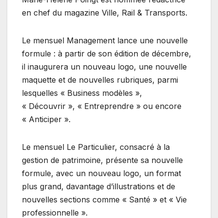
en chef du magazine Ville, Rail & Transports.
Le mensuel Management lance une nouvelle
formule : à partir de son édition de décembre,
il inaugurera un nouveau logo, une nouvelle
maquette et de nouvelles rubriques, parmi
lesquelles « Business modèles »,
« Découvrir », « Entreprendre » ou encore
« Anticiper ».
Le mensuel Le Particulier, consacré à la
gestion de patrimoine, présente sa nouvelle
formule, avec un nouveau logo, un format
plus grand, davantage d’illustrations et de
nouvelles sections comme « Santé » et « Vie
professionnelle ».