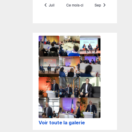
Voir toute la galerie