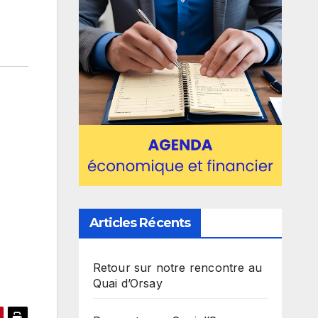
Articles Récents
Retour sur notre rencontre au
Quai d’Orsay