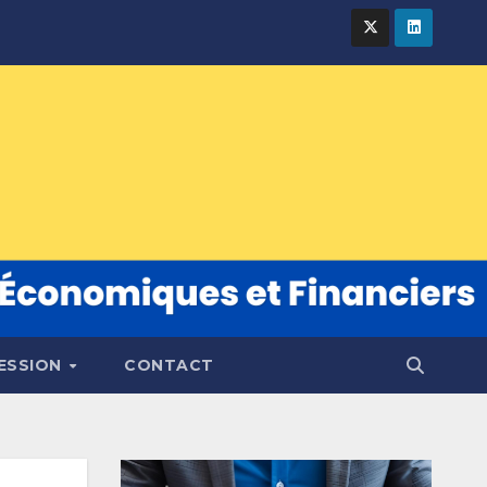
FESSION
CONTACT