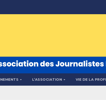
ÉNEMENTS
L’ASSOCIATION
VIE DE LA PRO