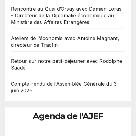
Rencontre au Quai d’Orsay avec Damien Loras
– Directeur de la Diplomatie économique au
Ministère des Affaires Etrangères
Ateliers de l’économie avec Antoine Magnant,
directeur de Tracfin
Retour sur notre petit-déjeuner avec Rodolphe
Saadé
Compte-rendu de l’Assemblée Générale du 3
juin 2026
Agenda de l'AJEF