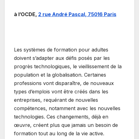
à l’OCDE,
2 rue André Pascal, 75016 Paris
Les systèmes de formation pour adultes
doivent s’adapter aux défis posés par les
progrès technologiques, le vieillissement de la
population et la globalisation. Certaines
professions vont disparaître, de nouveaux
types d’emplois vont être créés dans les
entreprises, requérant de nouvelles
compétences, notamment avec les nouvelles
technologies. Ces changements, déjà en
œuvre, créent plus que jamais un besoin de
formation tout au long de la vie active.