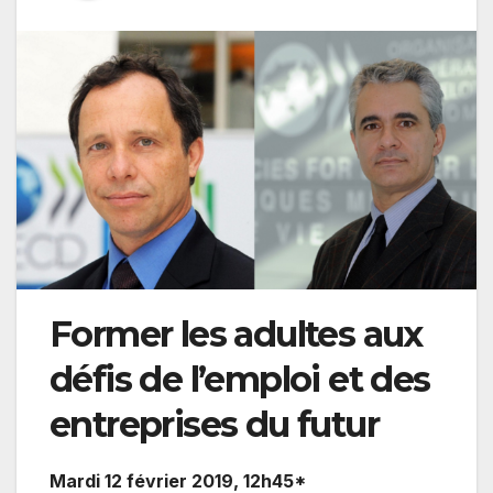
Former les adultes aux
défis de l’emploi et des
entreprises du futur
Mardi 12 février 2019, 12h45*