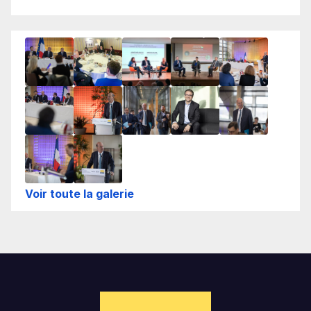
Voir toute la galerie