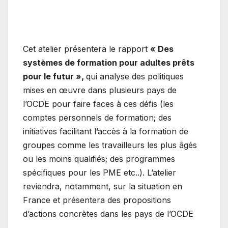
Cet atelier présentera le rapport
« Des
systèmes de formation pour adultes prêts
pour le futur »,
qui analyse des politiques
mises en œuvre dans plusieurs pays de
l’OCDE pour faire faces à ces défis (les
comptes personnels de formation; des
initiatives facilitant l’accès à la formation de
groupes comme les travailleurs les plus âgés
ou les moins qualifiés; des programmes
spécifiques pour les PME etc..). L’atelier
reviendra, notamment, sur la situation en
France et présentera des propositions
d’actions concrètes dans les pays de l’OCDE