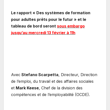
Le rapport « Des systèmes de formation
pour adultes prêts pour le futur » et le
tableau de bord seront
sous embargo
jusqu’au mercredi 13 février à 11h
Avec
Stefano Scarpetta
, Directeur, Direction
de l’emploi, du travail et des affaires sociales
et
Mark Keese
, Chef de la division des
compétences et de l’employabilité (OCDE).