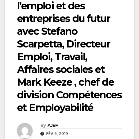
l’emploi et des
entreprises du futur
avec Stefano
Scarpetta, Directeur
Emploi, Travail,
Affaires sociales et
Mark Keeze , chef de
division Compétences
et Employabilité
By
AJEF
FÉV 5, 2019