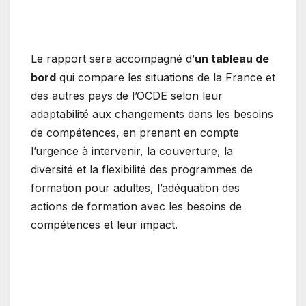
Le rapport sera accompagné d’
un tableau de
bord
qui compare les situations de la France et
des autres pays de l’OCDE selon leur
adaptabilité aux changements dans les besoins
de compétences, en prenant en compte
l’urgence à intervenir, la couverture, la
diversité et la flexibilité des programmes de
formation pour adultes, l’adéquation des
actions de formation avec les besoins de
compétences et leur impact.