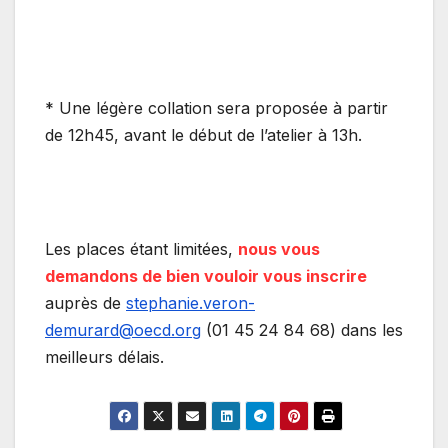
* Une légère collation sera proposée à partir
de 12h45, avant le début de l’atelier à 13h.
Les places étant limitées,
nous vous
demandons de bien vouloir vous inscrire
auprès de
stephanie.veron-
demurard@oecd.org
(01 45 24 84 68) dans les
meilleurs délais.