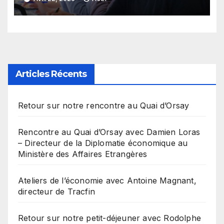
Articles Récents
Retour sur notre rencontre au Quai d’Orsay
Rencontre au Quai d’Orsay avec Damien Loras
– Directeur de la Diplomatie économique au
Ministère des Affaires Etrangères
Ateliers de l’économie avec Antoine Magnant,
directeur de Tracfin
Retour sur notre petit-déjeuner avec Rodolphe