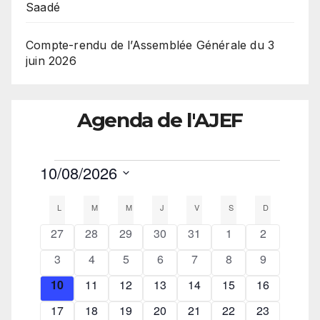
Saadé
Compte-rendu de l’Assemblée Générale du 3
juin 2026
Agenda de l'AJEF