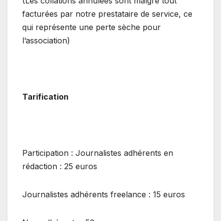
(Les collations annulées sont malgré tout
facturées par notre prestataire de service, ce
qui représente une perte sèche pour
l’association)
Tarification
Participation : Journalistes adhérents en
rédaction : 25 euros
Journalistes adhérents freelance : 15 euros