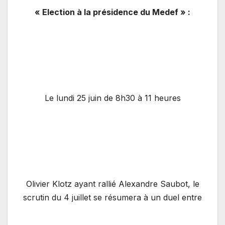
« Election à la présidence du Medef » :
Le lundi 25 juin de 8h30 à 11 heures
Olivier Klotz ayant rallié Alexandre Saubot, le
scrutin du 4 juillet se résumera à un duel entre