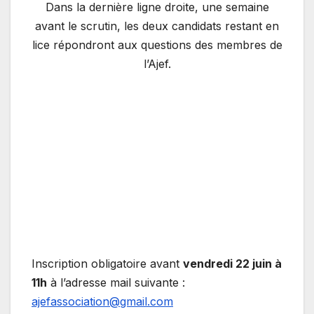
Dans la dernière ligne droite, une semaine
avant le scrutin, les deux candidats restant en
lice répondront aux questions des membres de
l’Ajef.
Inscription obligatoire avant
vendredi 22 juin à
11h
à l’adresse mail suivante :
ajefassociation@gmail.com