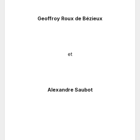
Geoffroy Roux de Bézieux
et
Alexandre Saubot