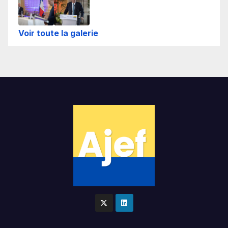
Voir toute la galerie