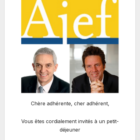
Chère adhérente, cher adhérent,
Vous êtes cordialement invités à un petit-
déjeuner