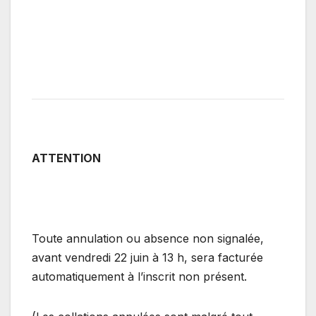
ATTENTION
Toute annulation ou absence non signalée,
avant vendredi 22 juin à 13 h, sera facturée
automatiquement à l’inscrit non présent.