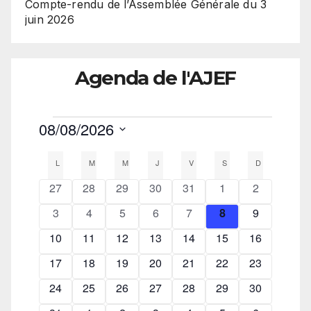
Compte-rendu de l’Assemblée Générale du 3
juin 2026
Agenda de l'AJEF