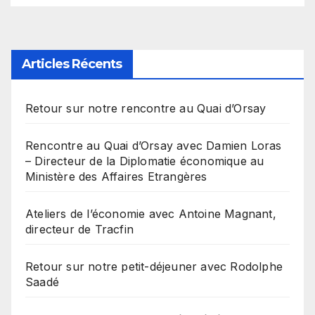
Articles Récents
Retour sur notre rencontre au Quai d’Orsay
Rencontre au Quai d’Orsay avec Damien Loras
– Directeur de la Diplomatie économique au
Ministère des Affaires Etrangères
Ateliers de l’économie avec Antoine Magnant,
directeur de Tracfin
Retour sur notre petit-déjeuner avec Rodolphe
Saadé