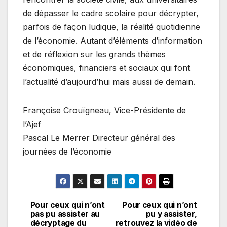
de dépasser le cadre scolaire pour décrypter,
parfois de façon ludique, la réalité quotidienne
de l’économie. Autant d’éléments d’information
et de réflexion sur les grands thèmes
économiques, financiers et sociaux qui font
l’actualité d’aujourd’hui mais aussi de demain.
Françoise Crouïgneau, Vice-Présidente de
l’Ajef
Pascal Le Merrer Directeur général des
journées de l’économie
Pour ceux qui n’ont
Pour ceux qui n’ont
Navigation
pas pu assister au
pu y assister,
décryptage du
retrouvez la vidéo de