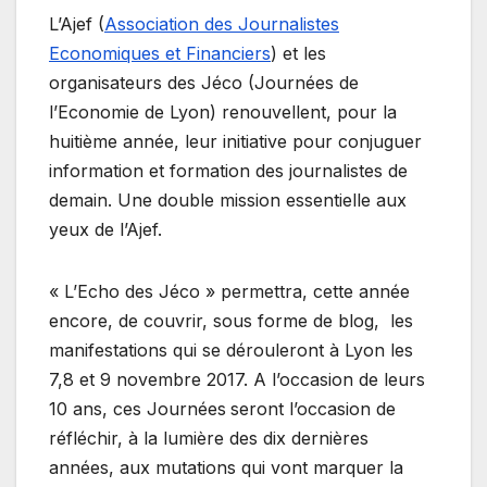
L’Ajef (
Association des Journalistes
Economiques et Financiers
) et les
organisateurs des Jéco (Journées de
l’Economie de Lyon) renouvellent, pour la
huitième année, leur initiative pour conjuguer
information et formation des journalistes de
demain. Une double mission essentielle aux
yeux de l’Ajef.
« L’Echo des Jéco » permettra, cette année
encore, de couvrir, sous forme de blog,
les
manifestations qui se dérouleront à Lyon les
7,8 et 9 novembre 2017. A l’occasion de leurs
10 ans, ces Journées
seront l’occasion de
réfléchir, à la lumière des dix dernières
années, aux mutations qui vont marquer la