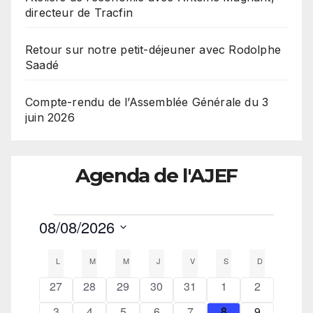
directeur de Tracfin
Retour sur notre petit-déjeuner avec Rodolphe
Saadé
Compte-rendu de l’Assemblée Générale du 3
juin 2026
Agenda de l'AJEF