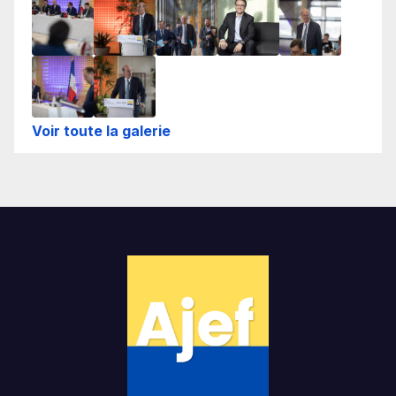
Voir toute la galerie