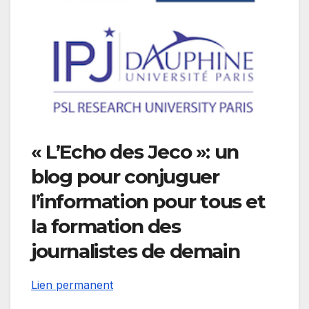
« L’Echo des Jeco »: un
blog pour conjuguer
l’information pour tous et
la formation des
journalistes de demain
Lien permanent