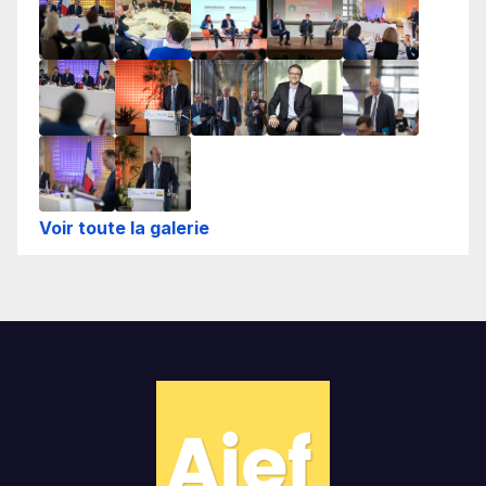
Voir toute la galerie