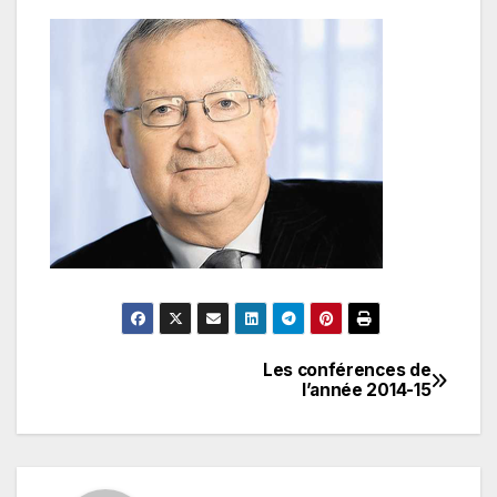
Les conférences de
Navigation
l’année 2014-15
de
l’article