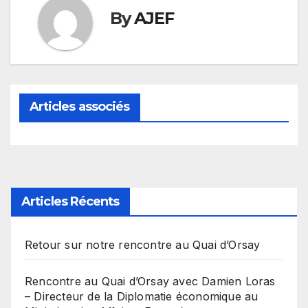
By
AJEF
Articles associés
Articles Récents
Retour sur notre rencontre au Quai d’Orsay
Rencontre au Quai d’Orsay avec Damien Loras
– Directeur de la Diplomatie économique au