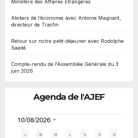
Ministère des Affaires Etrangères
Ateliers de l’économie avec Antoine Magnant,
directeur de Tracfin
Retour sur notre petit-déjeuner avec Rodolphe
Saadé
Compte-rendu de l’Assemblée Générale du 3
juin 2026
Agenda de l'AJEF