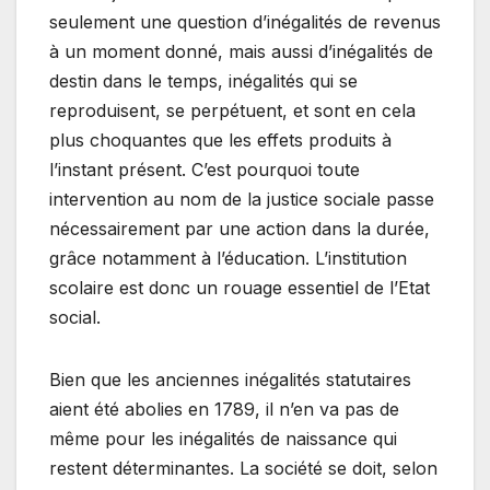
seulement une question d’inégalités de revenus
à un moment donné, mais aussi d’inégalités de
destin dans le temps, inégalités qui se
reproduisent, se perpétuent, et sont en cela
plus choquantes que les effets produits à
l’instant présent. C’est pourquoi toute
intervention au nom de la justice sociale passe
nécessairement par une action dans la durée,
grâce notamment à l’éducation. L’institution
scolaire est donc un rouage essentiel de l’Etat
social.
Bien que les anciennes inégalités statutaires
aient été abolies en 1789, il n’en va pas de
même pour les inégalités de naissance qui
restent déterminantes. La société se doit, selon