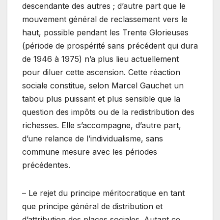
descendante des autres ; d’autre part que le
mouvement général de reclassement vers le
haut, possible pendant les Trente Glorieuses
(période de prospérité sans précédent qui dura
de 1946 à 1975) n’a plus lieu actuellement
pour diluer cette ascension. Cette réaction
sociale constitue, selon Marcel Gauchet un
tabou plus puissant et plus sensible que la
question des impôts ou de la redistribution des
richesses. Elle s’accompagne, d’autre part,
d’une relance de l’individualisme, sans
commune mesure avec les périodes
précédentes.
– Le rejet du principe méritocratique en tant
que principe général de distribution et
d’attribution des places sociales. Autant ce