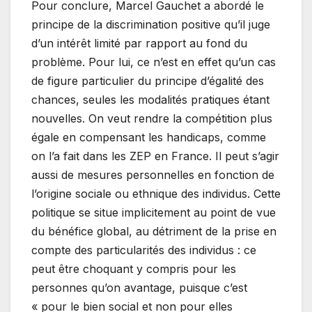
Pour conclure, Marcel Gauchet a abordé le
principe de la discrimination positive qu’il juge
d’un intérêt limité par rapport au fond du
problème. Pour lui, ce n’est en effet qu’un cas
de figure particulier du principe d’égalité des
chances, seules les modalités pratiques étant
nouvelles. On veut rendre la compétition plus
égale en compensant les handicaps, comme
on l’a fait dans les ZEP en France. Il peut s’agir
aussi de mesures personnelles en fonction de
l’origine sociale ou ethnique des individus. Cette
politique se situe implicitement au point de vue
du bénéfice global, au détriment de la prise en
compte des particularités des individus : ce
peut être choquant y compris pour les
personnes qu’on avantage, puisque c’est
« pour le bien social et non pour elles