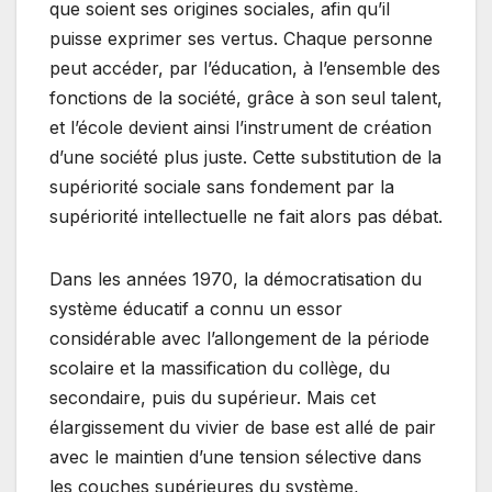
que soient ses origines sociales, afin qu’il
puisse exprimer ses vertus. Chaque personne
peut accéder, par l’éducation, à l’ensemble des
fonctions de la société, grâce à son seul talent,
et l’école devient ainsi l’instrument de création
d’une société plus juste. Cette substitution de la
supériorité sociale sans fondement par la
supériorité intellectuelle ne fait alors pas débat.
Dans les années 1970, la démocratisation du
système éducatif a connu un essor
considérable avec l’allongement de la période
scolaire et la massification du collège, du
secondaire, puis du supérieur. Mais cet
élargissement du vivier de base est allé de pair
avec le maintien d’une tension sélective dans
les couches supérieures du système,