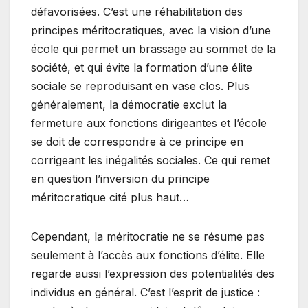
défavorisées. C’est une réhabilitation des
principes méritocratiques, avec la vision d’une
école qui permet un brassage au sommet de la
société, et qui évite la formation d’une élite
sociale se reproduisant en vase clos. Plus
généralement, la démocratie exclut la
fermeture aux fonctions dirigeantes et l’école
se doit de correspondre à ce principe en
corrigeant les inégalités sociales. Ce qui remet
en question l’inversion du principe
méritocratique cité plus haut…
Cependant, la méritocratie ne se résume pas
seulement à l’accès aux fonctions d’élite. Elle
regarde aussi l’expression des potentialités des
individus en général. C’est l’esprit de justice :