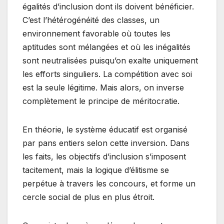
égalités d’inclusion dont ils doivent bénéficier.
C’est l’hétérogénéité des classes, un
environnement favorable où toutes les
aptitudes sont mélangées et où les inégalités
sont neutralisées puisqu’on exalte uniquement
les efforts singuliers. La compétition avec soi
est la seule légitime. Mais alors, on inverse
complètement le principe de méritocratie.
En théorie, le système éducatif est organisé
par pans entiers selon cette inversion. Dans
les faits, les objectifs d’inclusion s’imposent
tacitement, mais la logique d’élitisme se
perpétue à travers les concours, et forme un
cercle social de plus en plus étroit.