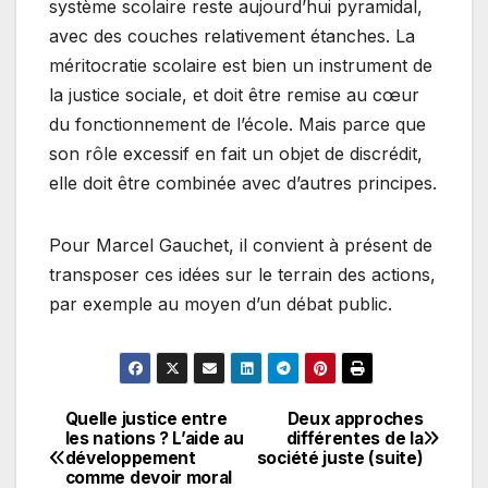
système scolaire reste aujourd’hui pyramidal,
avec des couches relativement étanches. La
méritocratie scolaire est bien un instrument de
la justice sociale, et doit être remise au cœur
du fonctionnement de l’école. Mais parce que
son rôle excessif en fait un objet de discrédit,
elle doit être combinée avec d’autres principes.
Pour Marcel Gauchet, il convient à présent de
transposer ces idées sur le terrain des actions,
par exemple au moyen d’un débat public.
Quelle justice entre
Deux approches
Navigation
les nations ? L’aide au
différentes de la
développement
société juste (suite)
de
comme devoir moral