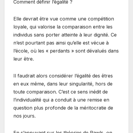
Comment définir l’égalité ?
Elle devrait être vue comme une compétition
loyale, qui valorise la comparaison entre les
individus sans porter atteinte à leur dignité. Ce
n’est pourtant pas ainsi qu’elle est vécue à
l’école, où les « perdants » sont dévalués dans
leur être.
Il faudrait alors considérer l’égalité des êtres
en eux même, dans leur singularité, hors de
toute comparaison. C’est ce sens inédit de
l’individualité qui a conduit à une remise en
question plus profonde de la méritocratie de
nos jours.
En s’appuyant sur les théories de Rawls, on