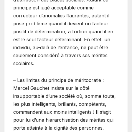
principe est jugé acceptable comme
correcteur d’anomalies flagrantes, autant il
pose problème quand il devient un facteur
positif de détermination, à fortiori quand il en
est le seul facteur déterminant. En effet, un
individu, au-delà de l’enfance, ne peut être
seulement considéré à travers ses mérites
scolaires.
– Les limites du principe de méritocratie :
Marcel Gauchet insiste sur le côté
insupportable d’une société où, somme toute,
les plus intelligents, brillants, compétents,
commandent aux moins intelligents ! Il s’agit
pour lui d’une hiérarchisation des mérites qui
porte atteinte à la dignité des personnes.