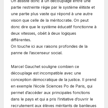
On assiste donc à un découplage entre une
partie restreinte régie par le système élitiste et
une partie plus vaste qui répond à une autre
vision que celle de la méritocratie. On peut
donc dire que le système éducatif fonctionne à
deux vitesses, obéit à deux logiques
différentes.
On touche ici aux raisons profondes de la
panne de l’ascenseur social.
Marcel Gauchet souligne combien ce
découplage est incompatible avec une
conception démocratique de la justice. Il prend
en exemple l’école Sciences Po de Paris, qui
permet d’accéder aux principales fonctions
dans le pays et qui a pris l’initiative d’ouvrir le
recrutement aux élèves méritants de banlieues