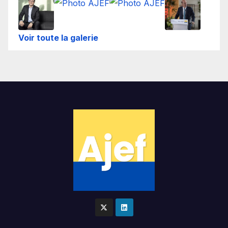
Voir toute la galerie