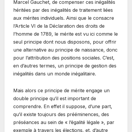
Marcel Gauchet, de compenser ces inégalités
héritées par des inégalités de traitement liées
aux mérites individuels. Ainsi que le consacre
l’Article VI de la Déclaration des droits de
l’homme de 1789, le mérite est vu ici comme le
seul principe dont nous disposons, pour offrir
une alternative au principe de naissance, donc
pour l’attribution des positions sociales. C’est,
en d’autres termes, un principe de gestion des
inégalités dans un monde inégalitaire.
Mais alors ce principe de mérite engage un
double principe qu’il est important de
comprendre. En effet il suppose, d’une part,
qu’il existe toujours des prééminences, des
préséances au sein de « l’égalité légale », par
exemple à travers les élections, et, d’autre