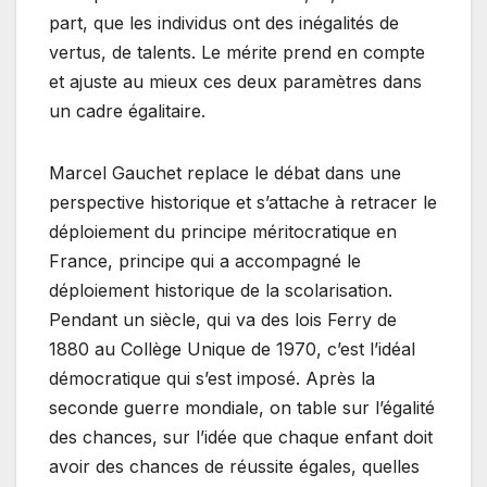
part, que les individus ont des inégalités de
vertus, de talents. Le mérite prend en compte
et ajuste au mieux ces deux paramètres dans
un cadre égalitaire.
Marcel Gauchet replace le débat dans une
perspective historique et s’attache à retracer le
déploiement du principe méritocratique en
France, principe qui a accompagné le
déploiement historique de la scolarisation.
Pendant un siècle, qui va des lois Ferry de
1880 au Collège Unique de 1970, c’est l’idéal
démocratique qui s’est imposé. Après la
seconde guerre mondiale, on table sur l’égalité
des chances, sur l’idée que chaque enfant doit
avoir des chances de réussite égales, quelles