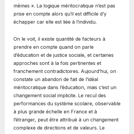
mêmes ». La logique méritocratique n’est pas
prise en compte alors qu’il est difficile d’y
échapper car elle est liée à l’individu.
On le voit, il existe quantité de facteurs à
prendre en compte quand on parle
d’éducation et de justice sociale, et certaines
approches sont à la fois pertinentes et
franchement contradictoires. Aujourd’hui, on
constate un abandon de fait de l’idéal
méritocratique dans l’éducation, mais c’est un
changement social implicite. Le recul des
performances du système scolaire, observable
à plus grande échelle en France et à
l’étranger, peut être attribué à un changement
complexe de directions et de valeurs. Le