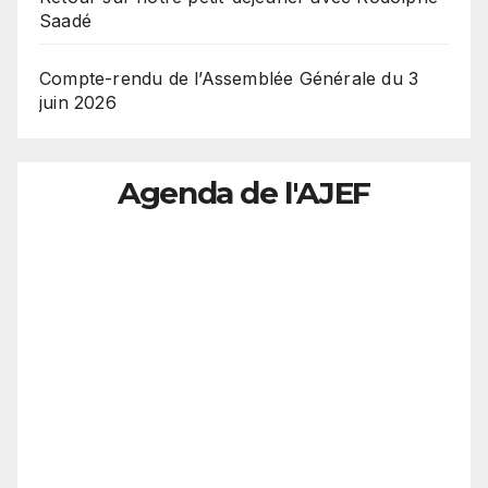
Saadé
Compte-rendu de l’Assemblée Générale du 3
juin 2026
Agenda de l'AJEF