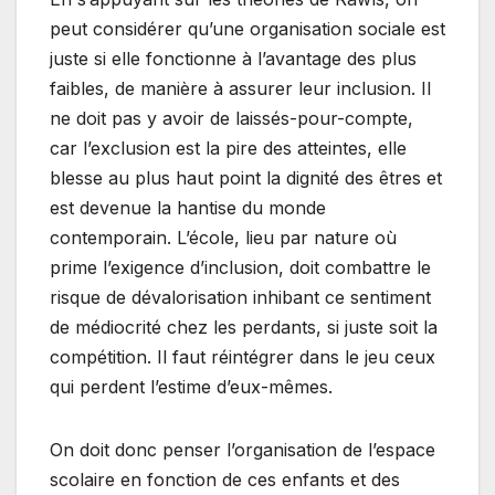
peut considérer qu’une organisation sociale est
juste si elle fonctionne à l’avantage des plus
faibles, de manière à assurer leur inclusion. Il
ne doit pas y avoir de laissés-pour-compte,
car l’exclusion est la pire des atteintes, elle
blesse au plus haut point la dignité des êtres et
est devenue la hantise du monde
contemporain. L’école, lieu par nature où
prime l’exigence d’inclusion, doit combattre le
risque de dévalorisation inhibant ce sentiment
de médiocrité chez les perdants, si juste soit la
compétition. Il faut réintégrer dans le jeu ceux
qui perdent l’estime d’eux-mêmes.
On doit donc penser l’organisation de l’espace
scolaire en fonction de ces enfants et des