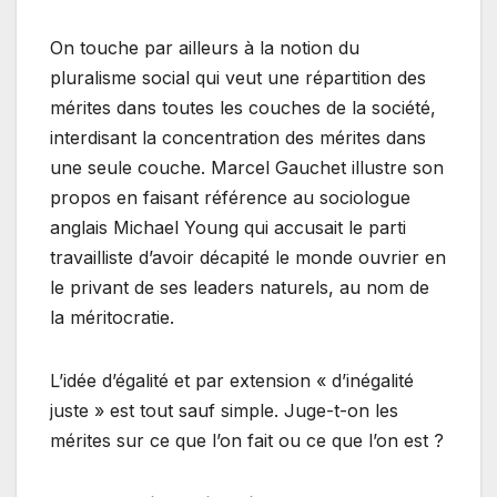
On touche par ailleurs à la notion du
pluralisme social qui veut une répartition des
mérites dans toutes les couches de la société,
interdisant la concentration des mérites dans
une seule couche. Marcel Gauchet illustre son
propos en faisant référence au sociologue
anglais Michael Young qui accusait le parti
travailliste d’avoir décapité le monde ouvrier en
le privant de ses leaders naturels, au nom de
la méritocratie.
L’idée d’égalité et par extension « d’inégalité
juste » est tout sauf simple. Juge-t-on les
mérites sur ce que l’on fait ou ce que l’on est ?