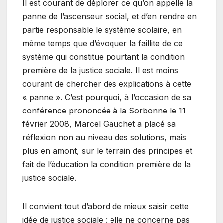
Il est courant de déplorer ce qu’on appelle la
panne de l’ascenseur social, et d’en rendre en
partie responsable le système scolaire, en
même temps que d’évoquer la faillite de ce
système qui constitue pourtant la condition
première de la justice sociale. Il est moins
courant de chercher des explications à cette
« panne ». C’est pourquoi, à l’occasion de sa
conférence prononcée à la Sorbonne le 11
février 2008, Marcel Gauchet a placé sa
réflexion non au niveau des solutions, mais
plus en amont, sur le terrain des principes et
fait de l’éducation la condition première de la
justice sociale.
Il convient tout d’abord de mieux saisir cette
idée de justice sociale : elle ne concerne pas