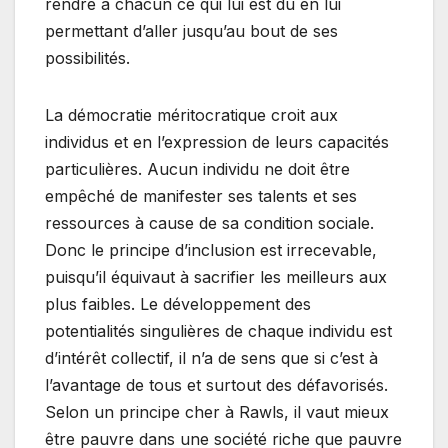
rendre à chacun ce qui lui est dû en lui
permettant d’aller jusqu’au bout de ses
possibilités.
La démocratie méritocratique croit aux
individus et en l’expression de leurs capacités
particulières. Aucun individu ne doit être
empêché de manifester ses talents et ses
ressources à cause de sa condition sociale.
Donc le principe d’inclusion est irrecevable,
puisqu’il équivaut à sacrifier les meilleurs aux
plus faibles. Le développement des
potentialités singulières de chaque individu est
d’intérêt collectif, il n’a de sens que si c’est à
l’avantage de tous et surtout des défavorisés.
Selon un principe cher à Rawls, il vaut mieux
être pauvre dans une société riche que pauvre