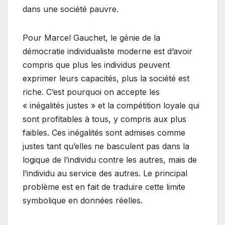
dans une société pauvre.
Pour Marcel Gauchet, le génie de la
démocratie individualiste moderne est d’avoir
compris que plus les individus peuvent
exprimer leurs capacités, plus la société est
riche. C’est pourquoi on accepte les
« inégalités justes » et la compétition loyale qui
sont profitables à tous, y compris aux plus
faibles. Ces inégalités sont admises comme
justes tant qu’elles ne basculent pas dans la
logique de l’individu contre les autres, mais de
l’individu au service des autres. Le principal
problème est en fait de traduire cette limite
symbolique en données réelles.