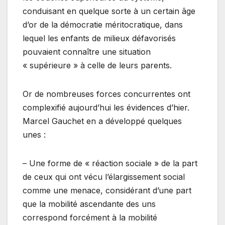
conduisant en quelque sorte à un certain âge
d’or de la démocratie méritocratique, dans
lequel les enfants de milieux défavorisés
pouvaient connaître une situation
« supérieure » à celle de leurs parents.
Or de nombreuses forces concurrentes ont
complexifié aujourd’hui les évidences d’hier.
Marcel Gauchet en a développé quelques
unes :
– Une forme de « réaction sociale » de la part
de ceux qui ont vécu l’élargissement social
comme une menace, considérant d’une part
que la mobilité ascendante des uns
correspond forcément à la mobilité