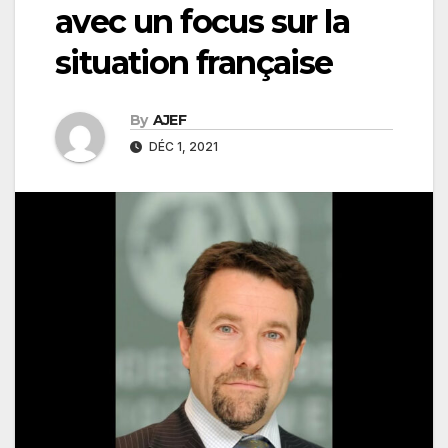
avec un focus sur la
situation française
By
AJEF
DÉC 1, 2021