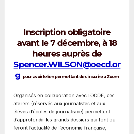
Inscription obligatoire
avant le 7 décembre, à 18
heures auprès de
Spencer.WILSON@oecd.or
g
pour avoir le lien permettant de s’inscrire à Zoom
Organisés en collaboration avec l’OCDE, ces
ateliers (réservés aux journalistes et aux
élèves d’écoles de journalisme) permettent
d’approfondir les grands dossiers qui font ou
feront l’actualité de l’économie française,