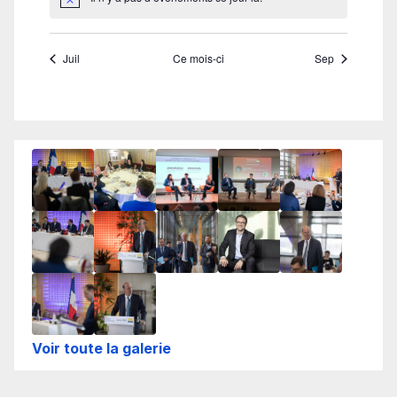
Voir toute la galerie