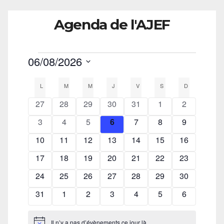
Agenda de l'AJEF