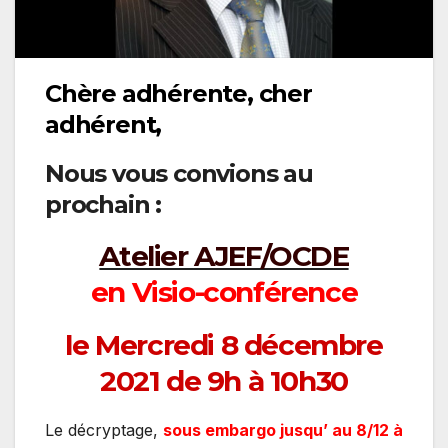
Chère adhérente, cher
adhérent,
Nous vous convions au
prochain :
Atelier AJEF/OCDE
en Visio-conférence
le Mercredi 8 décembre
2021 de 9h à 10h30
Le décryptage,
sous embargo jusqu’ au 8/12 à