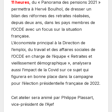
11 heures
, du « Panorama des pensions 2021 »
permettra à Hervé Boulhol, de dresser un
bilan des réformes des retraites réalisées,
depuis deux ans, dans les pays membres de
l’OCDE avec un focus sur la situation
française.
L’économiste principal à la Direction de
l’emploi, du travail et des affaires sociales de
l’OCDE en charge de l’équipe « Retraites et
vieillissement démographique », analysera
aussi l’impact de la Covid sur ce sujet qui
figurera en bonne place dans la campagne
pour l’élection présidentielle française de 2022.
Cet atelier sera animé par Philippe Plassart,
vice-président de l’Ajef