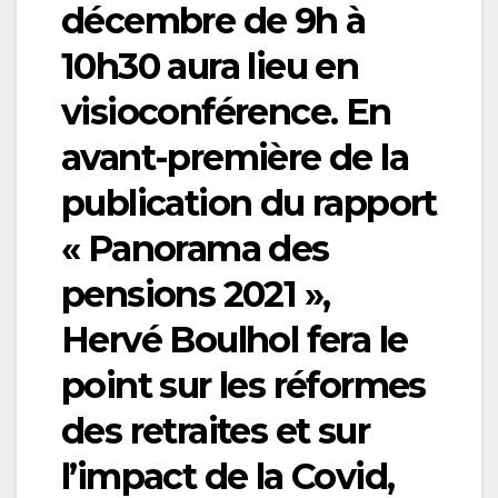
décembre de 9h à
10h30 aura lieu en
visioconférence. En
avant-première de la
publication du rapport
« Panorama des
pensions 2021 »,
Hervé Boulhol fera le
point sur les réformes
des retraites et sur
l’impact de la Covid,