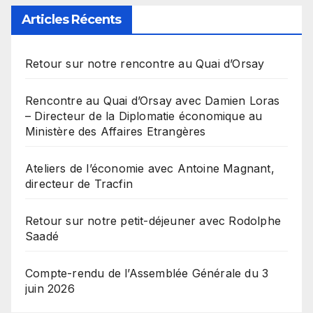
Articles Récents
Retour sur notre rencontre au Quai d’Orsay
Rencontre au Quai d’Orsay avec Damien Loras
– Directeur de la Diplomatie économique au
Ministère des Affaires Etrangères
Ateliers de l’économie avec Antoine Magnant,
directeur de Tracfin
Retour sur notre petit-déjeuner avec Rodolphe
Saadé
Compte-rendu de l’Assemblée Générale du 3
juin 2026