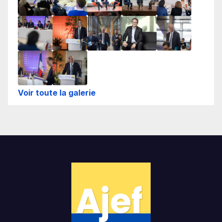
Voir toute la galerie