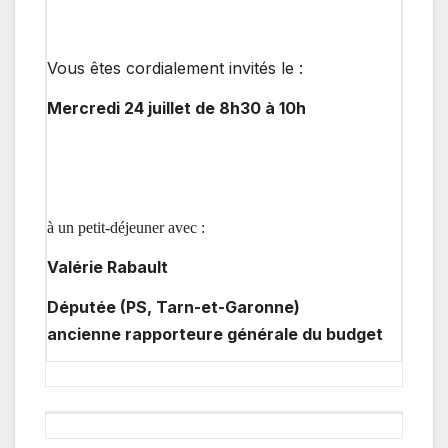
Vous êtes cordialement invités le :
Mercredi 24 juillet de 8h30 à 10h
à un petit-déjeuner
avec :
Valérie Rabault
Députée (PS, Tarn-et-Garonne)
ancienne rapporteure générale du budget