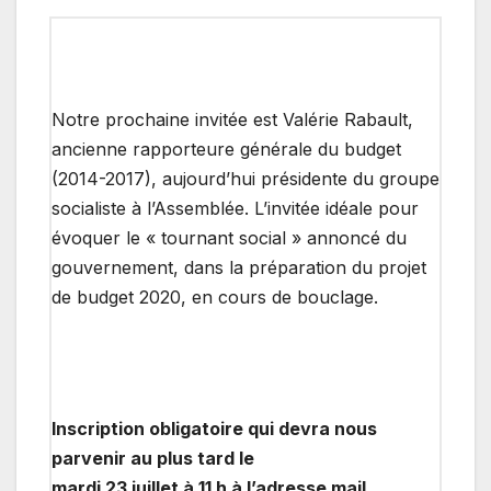
Notre prochaine invitée est Valérie Rabault,
ancienne rapporteure générale du budget
(2014-2017), aujourd’hui présidente du groupe
socialiste à l’Assemblée. L’invitée idéale pour
évoquer le « tournant social » annoncé du
gouvernement, dans la préparation du projet
de budget 2020, en cours de bouclage.
Inscription obligatoire qui devra nous
parvenir au plus tard le
mardi 23 juillet à 11 h à l’adresse mail