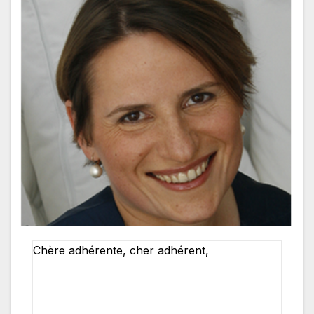
Chère adhérente, cher adhérent,