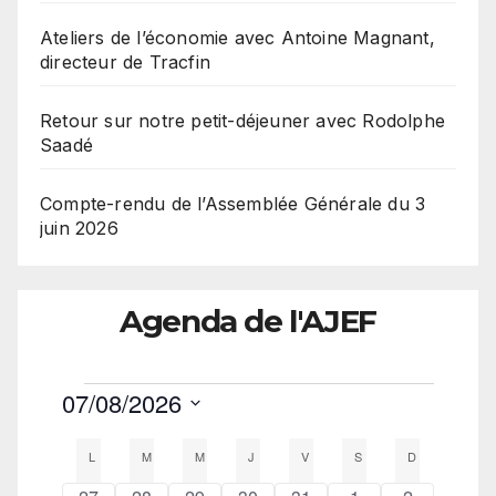
Ateliers de l’économie avec Antoine Magnant,
directeur de Tracfin
Retour sur notre petit-déjeuner avec Rodolphe
Saadé
Compte-rendu de l’Assemblée Générale du 3
juin 2026
Agenda de l'AJEF