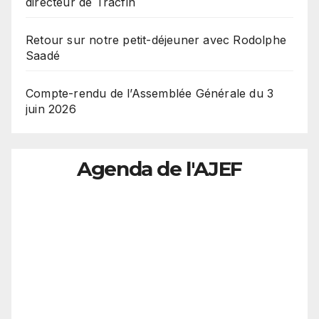
directeur de Tracfin
Retour sur notre petit-déjeuner avec Rodolphe
Saadé
Compte-rendu de l’Assemblée Générale du 3
juin 2026
Agenda de l'AJEF