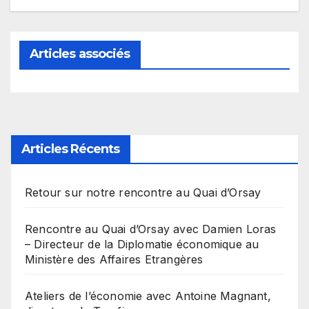
Articles associés
Articles Récents
Retour sur notre rencontre au Quai d’Orsay
Rencontre au Quai d’Orsay avec Damien Loras
– Directeur de la Diplomatie économique au
Ministère des Affaires Etrangères
Ateliers de l’économie avec Antoine Magnant,