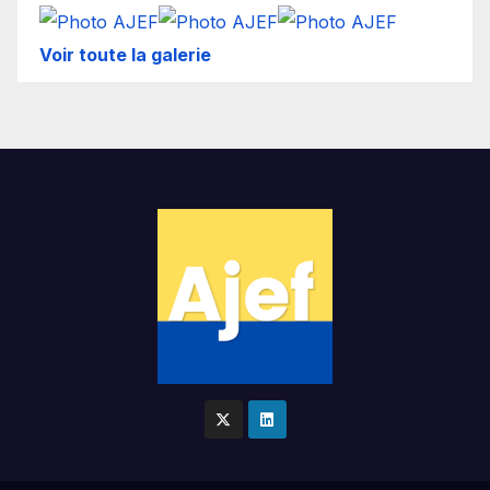
Voir toute la galerie