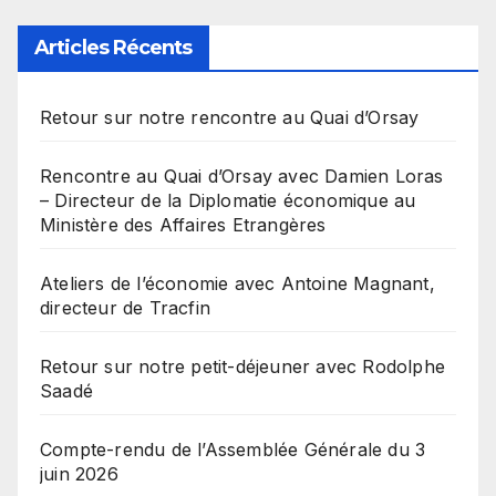
Articles Récents
Retour sur notre rencontre au Quai d’Orsay
Rencontre au Quai d’Orsay avec Damien Loras
– Directeur de la Diplomatie économique au
Ministère des Affaires Etrangères
Ateliers de l’économie avec Antoine Magnant,
directeur de Tracfin
Retour sur notre petit-déjeuner avec Rodolphe
Saadé
Compte-rendu de l’Assemblée Générale du 3
juin 2026