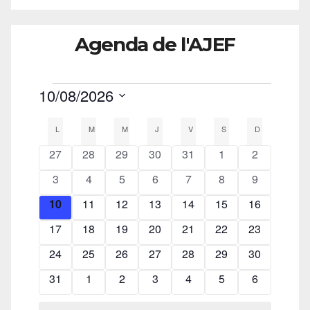
Agenda de l'AJEF