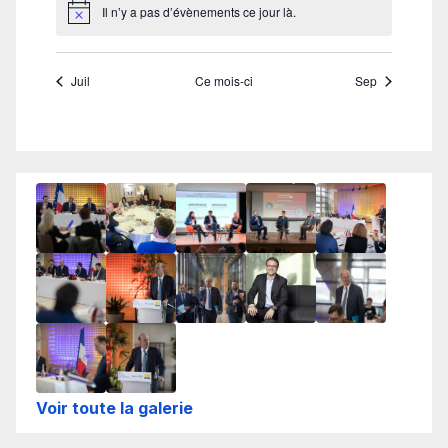
Voir toute la galerie