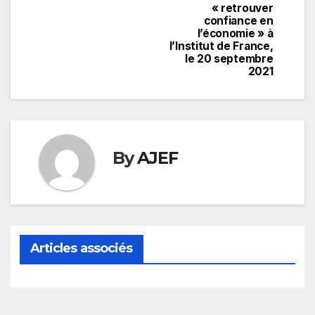
« retrouver
confiance en
l’économie » à
l’Institut de France,
le 20 septembre
2021
By
AJEF
Articles associés