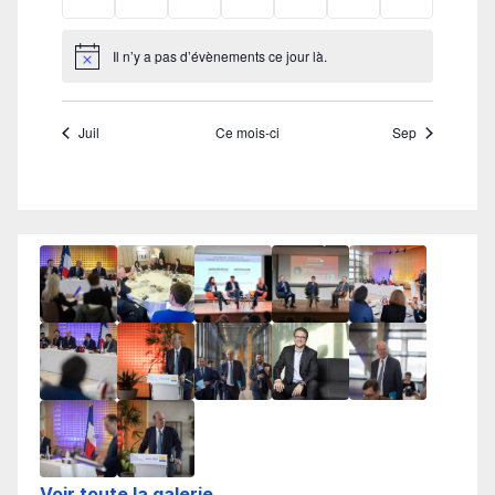
Voir toute la galerie