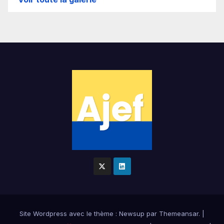
Site Wordpress
avec le thème : Newsup par
Themeansar
.
|