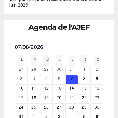
juin 2026
Agenda de l'AJEF