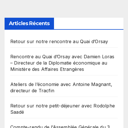
Articles Récents
Retour sur notre rencontre au Quai d’Orsay
Rencontre au Quai d’Orsay avec Damien Loras
– Directeur de la Diplomatie économique au
Ministère des Affaires Etrangères
Ateliers de l’économie avec Antoine Magnant,
directeur de Tracfin
Retour sur notre petit-déjeuner avec Rodolphe
Saadé
Compte-rendu de l’Assemblée Générale du 3