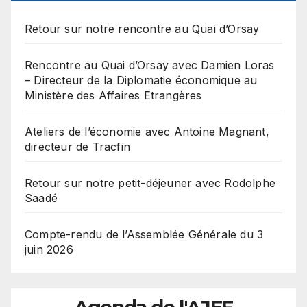
Retour sur notre rencontre au Quai d’Orsay
Rencontre au Quai d’Orsay avec Damien Loras
– Directeur de la Diplomatie économique au
Ministère des Affaires Etrangères
Ateliers de l’économie avec Antoine Magnant,
directeur de Tracfin
Retour sur notre petit-déjeuner avec Rodolphe
Saadé
Compte-rendu de l’Assemblée Générale du 3
juin 2026
Agenda de l'AJEF