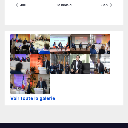
Voir toute la galerie