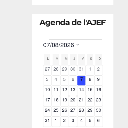
Agenda de l'AJEF