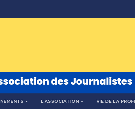
ÉNEMENTS
L’ASSOCIATION
VIE DE LA PRO