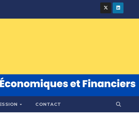
FESSION
CONTACT