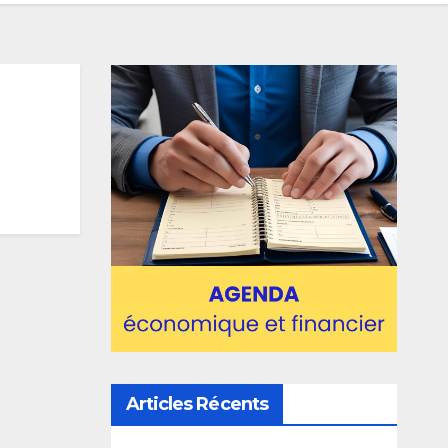
Articles Récents