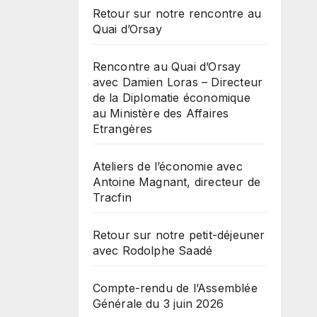
Retour sur notre rencontre au
Quai d’Orsay
Rencontre au Quai d’Orsay
avec Damien Loras – Directeur
de la Diplomatie économique
au Ministère des Affaires
Etrangères
Ateliers de l’économie avec
Antoine Magnant, directeur de
Tracfin
Retour sur notre petit-déjeuner
avec Rodolphe Saadé
Compte-rendu de l’Assemblée
Générale du 3 juin 2026