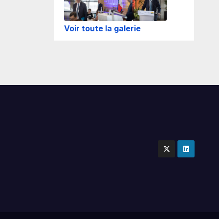
Voir toute la galerie