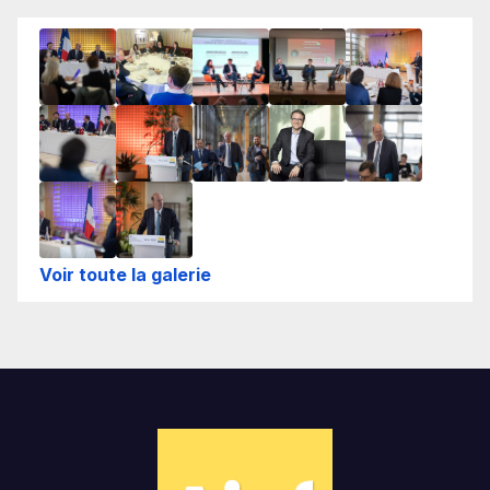
Voir toute la galerie