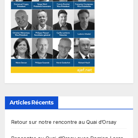
Articles Récents
Retour sur notre rencontre au Quai d’Orsay