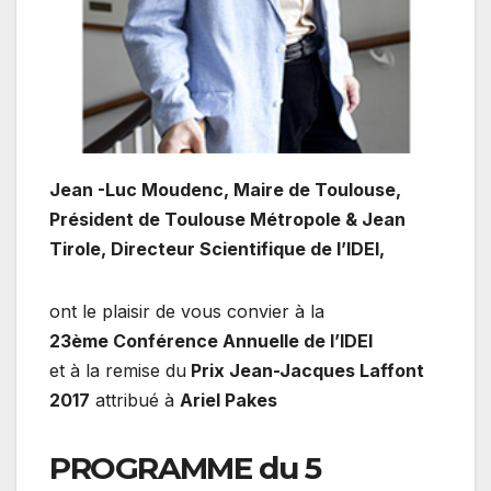
Jean -Luc Moudenc, Maire de Toulouse,
Président de Toulouse Métropole & Jean
Tirole, Directeur Scientifique de l’IDEI,
ont le plaisir de vous convier à la
23ème Conférence Annuelle de l’IDEI
et à la remise du
Prix Jean-Jacques Laffont
2017
attribué à
Ariel Pakes
PROGRAMME du
5