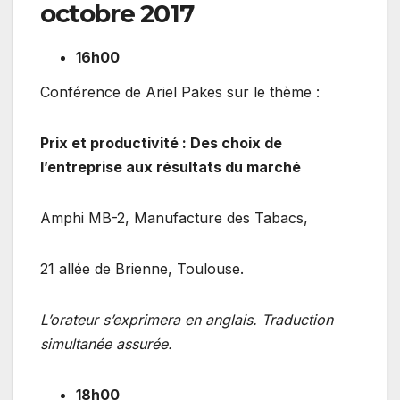
octobre 2017
16h00
Conférence de Ariel Pakes sur le thème :
Prix et productivité : Des choix de
l’entreprise aux résultats du marché
Amphi MB-2, Manufacture des Tabacs,
21 allée de Brienne, Toulouse.
L’orateur s’exprimera en anglais. Traduction
simultanée assurée.
18h00