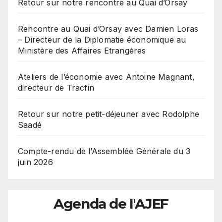
Retour sur notre rencontre au Quai d’Orsay
Rencontre au Quai d’Orsay avec Damien Loras
– Directeur de la Diplomatie économique au
Ministère des Affaires Etrangères
Ateliers de l’économie avec Antoine Magnant,
directeur de Tracfin
Retour sur notre petit-déjeuner avec Rodolphe
Saadé
Compte-rendu de l’Assemblée Générale du 3
juin 2026
Agenda de l'AJEF