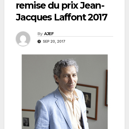
remise du prix Jean-
Jacques Laffont 2017
By
AJEF
SEP 20, 2017