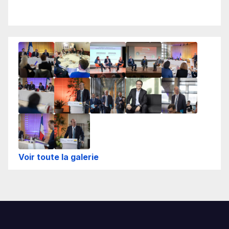
Voir toute la galerie