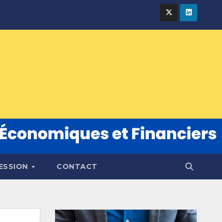
FESSION
CONTACT