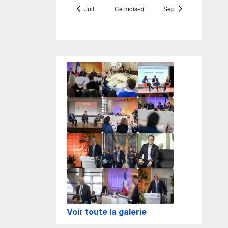
Voir toute la galerie