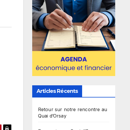
Articles Récents
Retour sur notre rencontre au
Quai d’Orsay