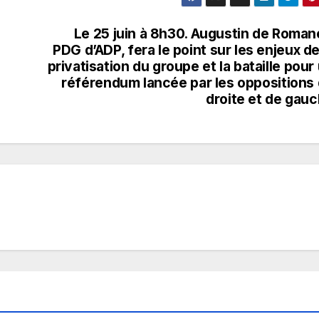
Le 25 juin à 8h30. Augustin de Roman
PDG d’ADP, fera le point sur les enjeux de
privatisation du groupe et la bataille pour
référendum lancée par les oppositions
droite et de gau