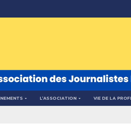
ÉNEMENTS
L’ASSOCIATION
VIE DE LA PRO