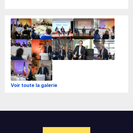
Voir toute la galerie