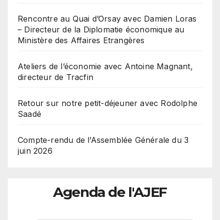
Rencontre au Quai d’Orsay avec Damien Loras
– Directeur de la Diplomatie économique au
Ministère des Affaires Etrangères
Ateliers de l’économie avec Antoine Magnant,
directeur de Tracfin
Retour sur notre petit-déjeuner avec Rodolphe
Saadé
Compte-rendu de l’Assemblée Générale du 3
juin 2026
Agenda de l'AJEF