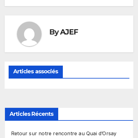
l’article
By
AJEF
Articles associés
Articles Récents
Retour sur notre rencontre au Quai d’Orsay