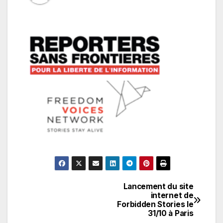
Lancement du site
Navigation
internet de
Forbidden Stories le
de
31/10 à Paris