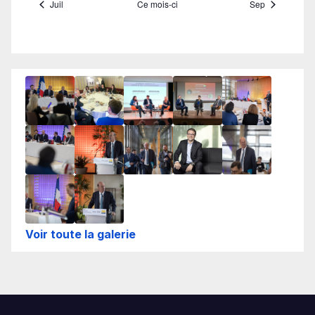
Voir toute la galerie