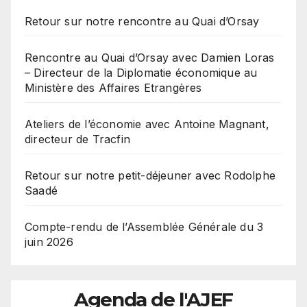
Retour sur notre rencontre au Quai d’Orsay
Rencontre au Quai d’Orsay avec Damien Loras
– Directeur de la Diplomatie économique au
Ministère des Affaires Etrangères
Ateliers de l’économie avec Antoine Magnant,
directeur de Tracfin
Retour sur notre petit-déjeuner avec Rodolphe
Saadé
Compte-rendu de l’Assemblée Générale du 3
juin 2026
Agenda de l'AJEF