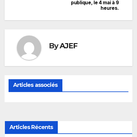
publique, le 4 mai à 9
heures.
By
AJEF
Articles associés
Articles Récents