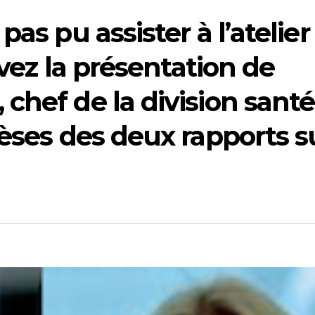
as pu assister à l’atelier
uvez la présentation de
chef de la division santé
èses des deux rapports s