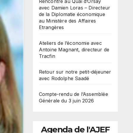
Rencontre au Quai d’Orsay
avec Damien Loras – Directeur
de la Diplomatie économique
au Ministère des Affaires
Etrangères
Ateliers de l’économie avec
Antoine Magnant, directeur de
Tracfin
Retour sur notre petit-déjeuner
avec Rodolphe Saadé
Compte-rendu de l’Assemblée
Générale du 3 juin 2026
Agenda de l'AJEF