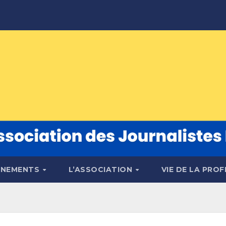
ÉNEMENTS
L’ASSOCIATION
VIE DE LA PRO