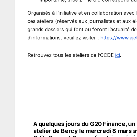
Organisés à l’initiative et en collaboration ave
ces ateliers (réservés aux journalistes et aux 
grands dossiers qui font ou feront l’actualité 
d’informations, veuillez visiter :
https://www.aje
Retrouvez tous les ateliers de l’OCDE
ici
.
A quelques jours du G20 Finance, un
Navigation
atelier de Bercy le mercredi 8 mars 