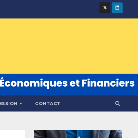
FESSION
CONTACT