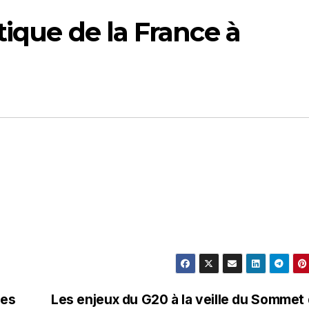
tique de la France à
des
Les enjeux du G20 à la veille du Sommet