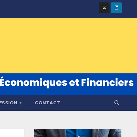
FESSION
CONTACT