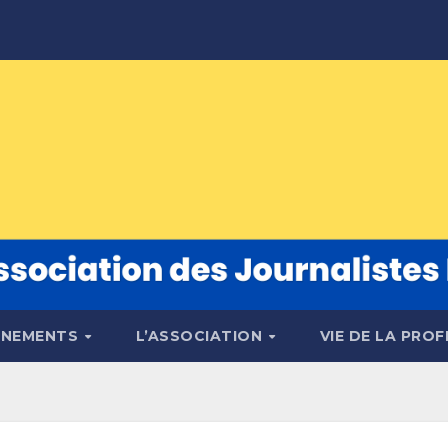
ÉNEMENTS
L’ASSOCIATION
VIE DE LA PRO