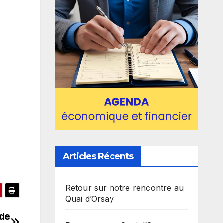
Articles Récents
Retour sur notre rencontre au
Quai d’Orsay
 de