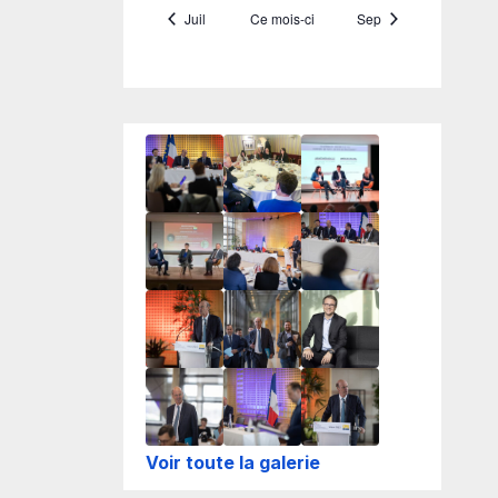
Voir toute la galerie