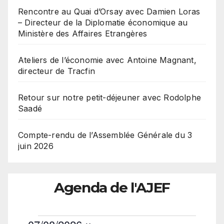
Rencontre au Quai d’Orsay avec Damien Loras
– Directeur de la Diplomatie économique au
Ministère des Affaires Etrangères
Ateliers de l’économie avec Antoine Magnant,
directeur de Tracfin
Retour sur notre petit-déjeuner avec Rodolphe
Saadé
Compte-rendu de l’Assemblée Générale du 3
juin 2026
Agenda de l'AJEF