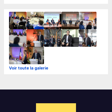
Voir toute la galerie