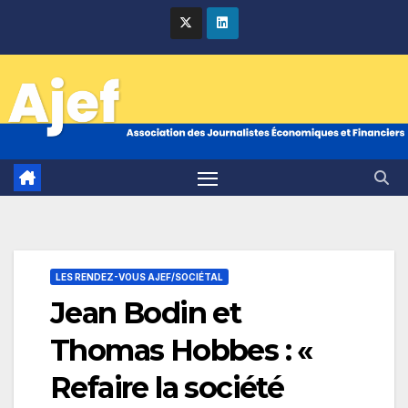
Skip
to
content
LES RENDEZ-VOUS AJEF/SOCIÉTAL
Jean Bodin et
Thomas Hobbes : «
Refaire la société