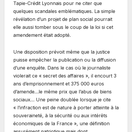
Tapie-Crédit Lyonnais pour ne citer que
quelques scandales emblématiques. La simple
révélation d’un projet de plan social pourrait
elle aussi tomber sous le coup de la loi si cet
amendement était adopté.
Une disposition prévoit même que la justice
puisse empêcher la publication ou la diffusion
d’une enquête. Dans le cas où le journaliste
violerait ce « secret des affaires », il encourt 3
ans d’emprisonnement et 375 000 euros
d’amende…le même prix que l’abus de biens
sociaux… Une peine doublée lorsque je cite
« l’infraction est de nature à porter atteinte à la
souveraineté, à la sécurité ou aux intérêts
économiques de la France », une définition
assurément patriotique mais dont