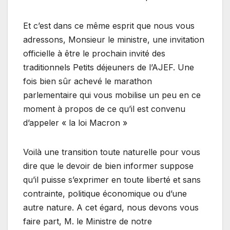
Et c’est dans ce même esprit que nous vous
adressons, Monsieur le ministre, une invitation
officielle à être le prochain invité des
traditionnels Petits déjeuners de l’AJEF. Une
fois bien sûr achevé le marathon
parlementaire qui vous mobilise un peu en ce
moment à propos de ce qu’il est convenu
d’appeler « la loi Macron »
Voilà une transition toute naturelle pour vous
dire que le devoir de bien informer suppose
qu’il puisse s’exprimer en toute liberté et sans
contrainte, politique économique ou d’une
autre nature. A cet égard, nous devons vous
faire part, M. le Ministre de notre