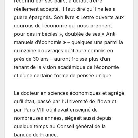
reconnu par ses pairs, à défaut d’être
réellement accepté. Il faut dire qu’il ne les a
guère épargnés. Son livre « Lettre ouverte aux
gourous de l’économie qui nous prennent
pour des imbéciles », doublée de ses « Anti-
manuels d’économie » – quelques uns parmi la
quinzaine d’ouvrages qu’il aura commis en
près de 30 ans – auront froissé plus d’un
tenant de la vision académique de l’économie
et d’une certaine forme de pensée unique.
Le docteur en sciences économiques et agrégé
qu’il était, passé par l’Université de l’Iowa et
par Paris VIII où il avait enseigné de
nombreuses années, siégeait aussi depuis
quelque temps au Conseil général de la
banque de France.