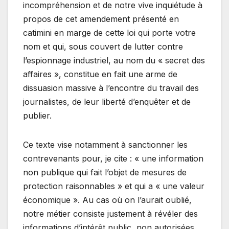
incompréhension et de notre vive inquiétude à
propos de cet amendement présenté en
catimini en marge de cette loi qui porte votre
nom et qui, sous couvert de lutter contre
l’espionnage industriel, au nom du « secret des
affaires », constitue en fait une arme de
dissuasion massive à l’encontre du travail des
journalistes, de leur liberté d’enquêter et de
publier.
Ce texte vise notamment à sanctionner les
contrevenants pour, je cite : « une information
non publique qui fait l’objet de mesures de
protection raisonnables » et qui a « une valeur
économique ». Au cas où on l’aurait oublié,
notre métier consiste justement à révéler des
informations d’intérêt public, non autorisées,