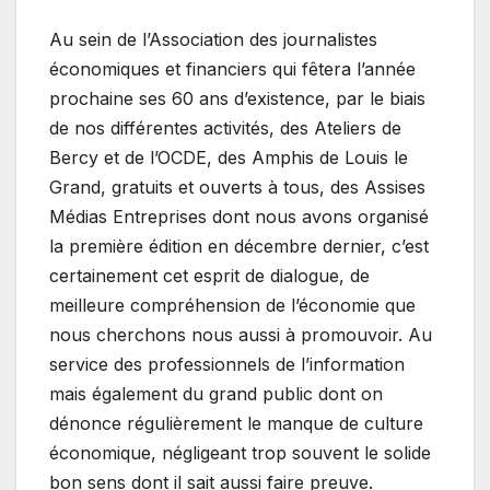
Au sein de l’Association des journalistes
économiques et financiers qui fêtera l’année
prochaine ses 60 ans d’existence, par le biais
de nos différentes activités, des Ateliers de
Bercy et de l’OCDE, des Amphis de Louis le
Grand, gratuits et ouverts à tous, des Assises
Médias Entreprises dont nous avons organisé
la première édition en décembre dernier, c’est
certainement cet esprit de dialogue, de
meilleure compréhension de l’économie que
nous cherchons nous aussi à promouvoir. Au
service des professionnels de l’information
mais également du grand public dont on
dénonce régulièrement le manque de culture
économique, négligeant trop souvent le solide
bon sens dont il sait aussi faire preuve.