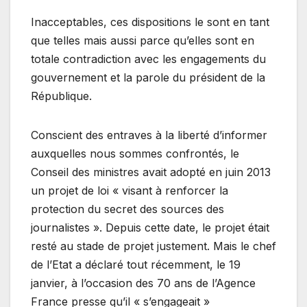
Inacceptables, ces dispositions le sont en tant
que telles mais aussi parce qu’elles sont en
totale contradiction avec les engagements du
gouvernement et la parole du président de la
République.
Conscient des entraves à la liberté d’informer
auxquelles nous sommes confrontés, le
Conseil des ministres avait adopté en juin 2013
un projet de loi « visant à renforcer la
protection du secret des sources des
journalistes ». Depuis cette date, le projet était
resté au stade de projet justement. Mais le chef
de l’Etat a déclaré tout récemment, le 19
janvier, à l’occasion des 70 ans de l’Agence
France presse qu’il « s’engageait »