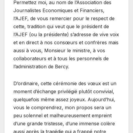
Permettez moi, au nom de l’Association des
Journalistes Economiques et Financiers,
l’AJEF, de vous remercier pour le respect de
cette, tradition qui veut que le président de
l’AJEF (ou la présidente) s’adresse de vive voix
et en direct à nos consœurs et confrères mais
aussi à vous, Monsieur le ministre, à vos
collaborateurs et à tous les personnels de
l’administration de Bercy.
D’ordinaire, cette cérémonie des vœux est un
moment d’échange privilégié plutôt convivial,
quelquefois même assez joyeux. Aujourd’hui,
vous le comprendrez, mon propos sera un
peu solennel et malheureusement empreint
d’une grande tristesse, d’une immense colère
aussi après la tragédie qui a frappé notre