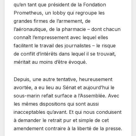
qu’en tant que président de la Fondation
Prometheus, un lobby qui regroupe les
grandes firmes de l’armement, de
l’aéronautique, de la pharmacie – dont chacun
connaît l’empressement avec lequel elles
facilitent le travail des journalistes – le risque
de conflit d’intérêts dans lequel il se trouvait,
méritait au moins d’être évoqué.
Depuis, une autre tentative, heureusement
avortée, a eu lieu au Sénat et aujourd’hui le
sous-marin refait surface a l’Assemblée. Avec
les mêmes dispositions qui sont aussi
inacceptables qu’avant. Et qui nous conduisent
à demander le retrait pur et simple de cet
amendement contraire à la liberté de la presse.