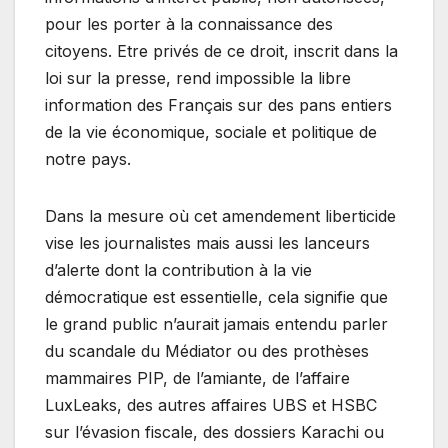
pour les porter à la connaissance des
citoyens. Etre privés de ce droit, inscrit dans la
loi sur la presse, rend impossible la libre
information des Français sur des pans entiers
de la vie économique, sociale et politique de
notre pays.
Dans la mesure où cet amendement liberticide
vise les journalistes mais aussi les lanceurs
d’alerte dont la contribution à la vie
démocratique est essentielle, cela signifie que
le grand public n’aurait jamais entendu parler
du scandale du Médiator ou des prothèses
mammaires PIP, de l’amiante, de l’affaire
LuxLeaks, des autres affaires UBS et HSBC
sur l’évasion fiscale, des dossiers Karachi ou