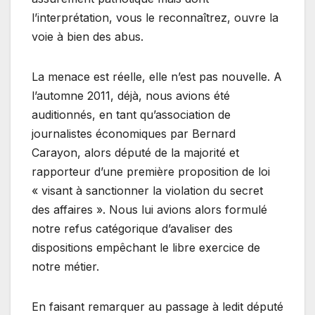
l’interprétation, vous le reconnaîtrez, ouvre la
voie à bien des abus.
La menace est réelle, elle n’est pas nouvelle. A
l’automne 2011, déjà, nous avions été
auditionnés, en tant qu’association de
journalistes économiques par Bernard
Carayon, alors député de la majorité et
rapporteur d’une première proposition de loi
« visant à sanctionner la violation du secret
des affaires ». Nous lui avions alors formulé
notre refus catégorique d’avaliser des
dispositions empêchant le libre exercice de
notre métier.
En faisant remarquer au passage à ledit député