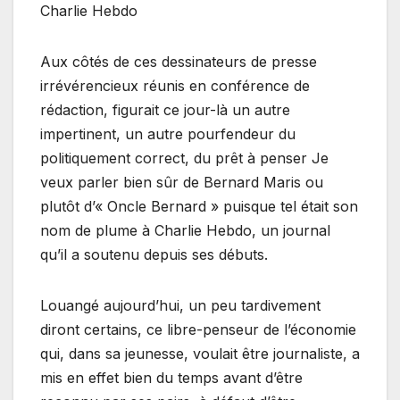
Charlie Hebdo
Aux côtés de ces dessinateurs de presse
irrévérencieux réunis en conférence de
rédaction, figurait ce jour-là un autre
impertinent, un autre pourfendeur du
politiquement correct, du prêt à penser Je
veux parler bien sûr de Bernard Maris ou
plutôt d’« Oncle Bernard » puisque tel était son
nom de plume à Charlie Hebdo, un journal
qu’il a soutenu depuis ses débuts.
Louangé aujourd’hui, un peu tardivement
diront certains, ce libre-penseur de l’économie
qui, dans sa jeunesse, voulait être journaliste, a
mis en effet bien du temps avant d’être