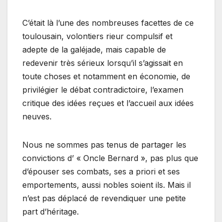
C’était là l’une des nombreuses facettes de ce
toulousain, volontiers rieur compulsif et
adepte de la galéjade, mais capable de
redevenir très sérieux lorsqu’il s’agissait en
toute choses et notamment en économie, de
privilégier le débat contradictoire, l’examen
critique des idées reçues et l’accueil aux idées
neuves.
Nous ne sommes pas tenus de partager les
convictions d’ « Oncle Bernard », pas plus que
d’épouser ses combats, ses a priori et ses
emportements, aussi nobles soient ils. Mais il
n’est pas déplacé de revendiquer une petite
part d’héritage.