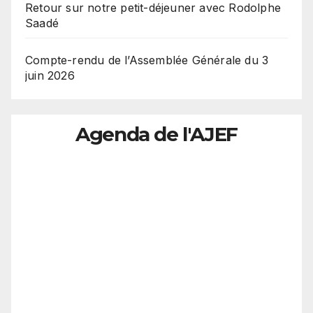
Retour sur notre petit-déjeuner avec Rodolphe
Saadé
Compte-rendu de l’Assemblée Générale du 3
juin 2026
Agenda de l'AJEF