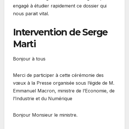
engagé à étudier rapidement ce dossier qui
nous parait vital.
Intervention de Serge
Marti
Bonjour à tous
Merci de participer à cette cérémonie des
vœux à la Presse organisée sous l’égide de M.
Emmanuel Macron, ministre de l’Economie, de
l’Industrie et du Numérique
Bonjour Monsieur le ministre.