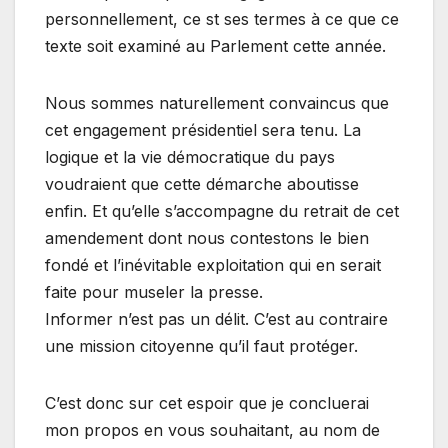
personnellement, ce st ses termes à ce que ce
texte soit examiné au Parlement cette année.
Nous sommes naturellement convaincus que
cet engagement présidentiel sera tenu. La
logique et la vie démocratique du pays
voudraient que cette démarche aboutisse
enfin. Et qu’elle s’accompagne du retrait de cet
amendement dont nous contestons le bien
fondé et l’inévitable exploitation qui en serait
faite pour museler la presse.
Informer n’est pas un délit. C’est au contraire
une mission citoyenne qu’il faut protéger.
C’est donc sur cet espoir que je concluerai
mon propos en vous souhaitant, au nom de