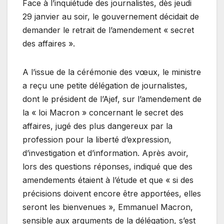
Face à l’inquiétude des journalistes, dès jeudi
29 janvier au soir, le gouvernement décidait de
demander le retrait de l’amendement « secret
des affaires ».
A l’issue de la cérémonie des vœux, le ministre
a reçu une petite délégation de journalistes,
dont le président de l’Ajef, sur l’amendement de
la « loi Macron » concernant le secret des
affaires, jugé des plus dangereux par la
profession pour la liberté d’expression,
d’investigation et d’information. Après avoir,
lors des questions réponses, indiqué que des
amendements étaient à l’étude et que « si des
précisions doivent encore être apportées, elles
seront les bienvenues », Emmanuel Macron,
sensible aux arguments de la délégation, s’est