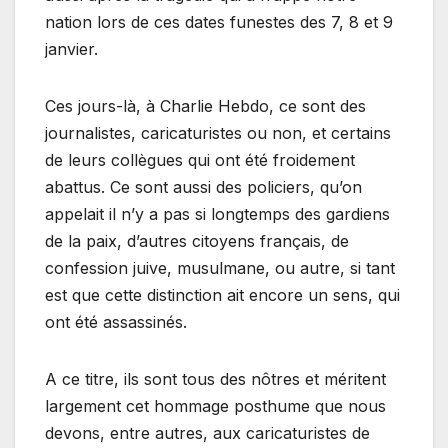
nation lors de ces dates funestes des 7, 8 et 9
janvier.
Ces jours-là, à Charlie Hebdo, ce sont des
journalistes, caricaturistes ou non, et certains
de leurs collègues qui ont été froidement
abattus. Ce sont aussi des policiers, qu’on
appelait il n’y a pas si longtemps des gardiens
de la paix, d’autres citoyens français, de
confession juive, musulmane, ou autre, si tant
est que cette distinction ait encore un sens, qui
ont été assassinés.
A ce titre, ils sont tous des nôtres et méritent
largement cet hommage posthume que nous
devons, entre autres, aux caricaturistes de