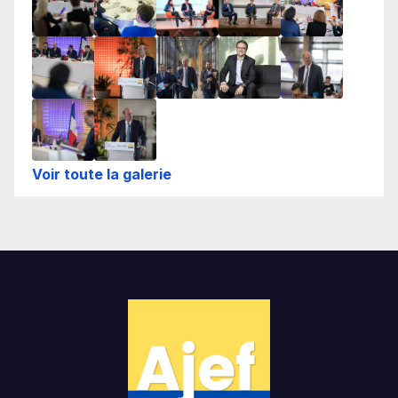
Voir toute la galerie