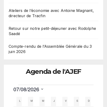
Ateliers de l’économie avec Antoine Magnant,
directeur de Tracfin
Retour sur notre petit-déjeuner avec Rodolphe
Saadé
Compte-rendu de l’Assemblée Générale du 3
juin 2026
Agenda de l'AJEF