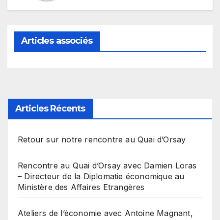
Articles associés
Articles Récents
Retour sur notre rencontre au Quai d’Orsay
Rencontre au Quai d’Orsay avec Damien Loras
– Directeur de la Diplomatie économique au
Ministère des Affaires Etrangères
Ateliers de l’économie avec Antoine Magnant,