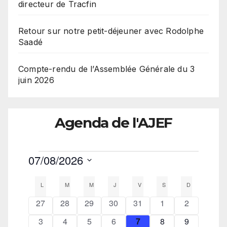
directeur de Tracfin
Retour sur notre petit-déjeuner avec Rodolphe
Saadé
Compte-rendu de l’Assemblée Générale du 3
juin 2026
Agenda de l'AJEF