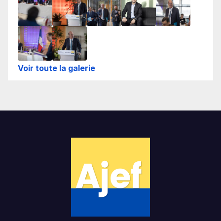
Voir toute la galerie