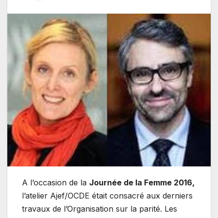
A l’occasion de la
Journée de la Femme 2016,
l’atelier Ajef/OCDE était consacré aux derniers
travaux de l’Organisation sur la parité. Les