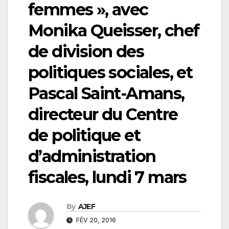
femmes », avec
Monika Queisser, chef
de division des
politiques sociales, et
Pascal Saint-Amans,
directeur du Centre
de politique et
d’administration
fiscales, lundi 7 mars
By
AJEF
FÉV 20, 2016