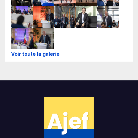
Voir toute la galerie