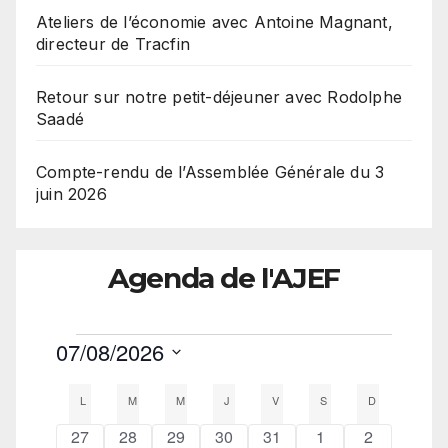
Ateliers de l’économie avec Antoine Magnant,
directeur de Tracfin
Retour sur notre petit-déjeuner avec Rodolphe
Saadé
Compte-rendu de l’Assemblée Générale du 3
juin 2026
Agenda de l'AJEF