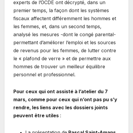
experts de l’OCDE ont décrypté, dans un
premier temps, la façon dont les systèmes
fiscaux affectent différemment les hommes et
les femmes, et, dans un second temps,
analysé les mesures -dont le congé parental-
permettant d’améliorer l’emploi et les sources
de revenus pour les femmes, de lutter contre
le « plafond de verre » et de permettre aux
hommes de trouver un meilleur équilibre
personnel et professionnel.
Pour ceux qui ont assisté à l’atelier du 7
mars, comme pour ceux qui n’ont pas pu s’y
rendre, les liens avec les dossiers joints
peuvent être utiles
:
La présentation de
Pascal Saint-Amans