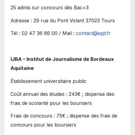
25 admis sur concours dès Bac+3
Adresse : 29 rue du Pont Volant 37023 Tours
Tél : 02 47 36 66 00 / Mail :
contact@epjt.fr
IJBA – Institut de Journalisme de Bordeaux
Aquitaine
Établissement universitaire public
Coût annuel des études : 243€ ; dispense des
frais de scolarité pour les boursiers
Frais de concours : 75€ ; dispense des frais de
concours pour les boursiers