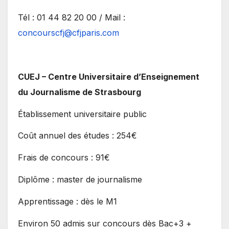
Tél : 01 44 82 20 00 / Mail :
concourscfj@cfjparis.com
CUEJ – Centre Universitaire d’Enseignement
du Journalisme de Strasbourg
Établissement universitaire public
Coût annuel des études : 254€
Frais de concours : 91€
Diplôme : master de journalisme
Apprentissage : dès le M1
Environ 50 admis sur concours dès Bac+3 +