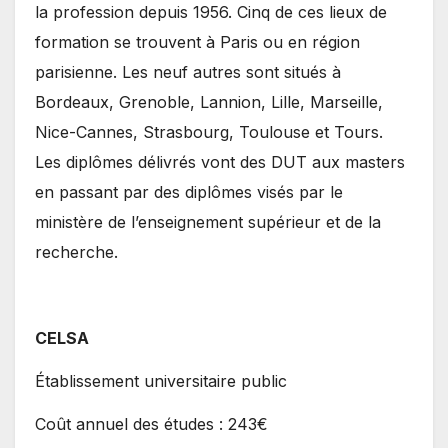
la profession depuis 1956. Cinq de ces lieux de
formation se trouvent à Paris ou en région
parisienne. Les neuf autres sont situés à
Bordeaux, Grenoble, Lannion, Lille, Marseille,
Nice-Cannes, Strasbourg, Toulouse et Tours.
Les diplômes délivrés vont des DUT aux masters
en passant par des diplômes visés par le
ministère de l’enseignement supérieur et de la
recherche.
CELSA
Établissement universitaire public
Coût annuel des études : 243€