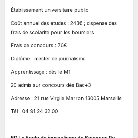
Établissement universitaire public
Coût annuel des études : 243€ ; dispense des
frais de scolarité pour les boursiers
Frais de concours : 76€
Diplôme : master de journalisme
Apprentissage : dès le M1
20 admis sur concours dès Bac+3
Adresse : 21 rue Virgile Marron 13005 Marseille
Tél : 04 91 24 32 00
EDJ – Ecole de journalisme de Sciences Po