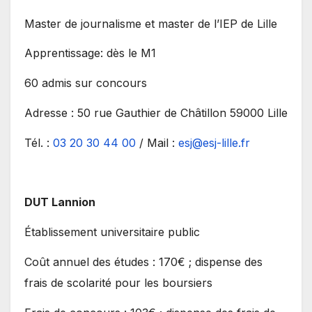
Master de journalisme et master de l’IEP de Lille
Apprentissage: dès le M1
60 admis sur concours
Adresse : 50 rue Gauthier de Châtillon 59000 Lille
Tél. :
03 20 30 44 00
/ Mail :
esj@esj-lille.fr
DUT Lannion
Établissement universitaire public
Coût annuel des études : 170€ ; dispense des
frais de scolarité pour les boursiers