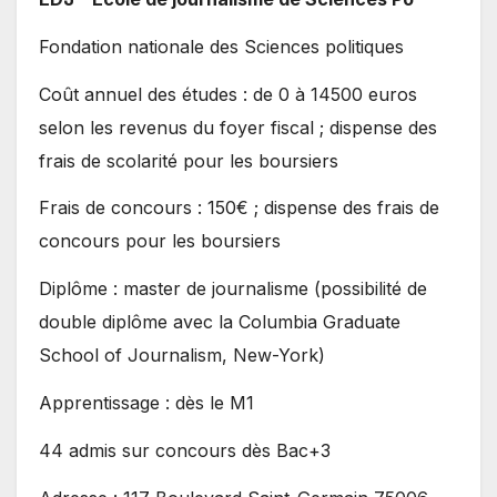
Fondation nationale des Sciences politiques
Coût annuel des études : de 0 à 14500 euros
selon les revenus du foyer fiscal ; dispense des
frais de scolarité pour les boursiers
Frais de concours : 150€ ; dispense des frais de
concours pour les boursiers
Diplôme : master de journalisme (possibilité de
double diplôme avec la Columbia Graduate
School of Journalism, New-York)
Apprentissage : dès le M1
44 admis sur concours dès Bac+3