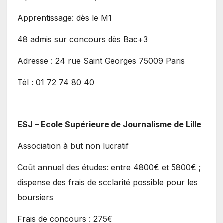
Apprentissage: dès le M1
48 admis sur concours dès Bac+3
Adresse : 24 rue Saint Georges 75009 Paris
Tél : 01 72 74 80 40
ESJ – Ecole Supérieure de Journalisme de Lille
Association à but non lucratif
Coût annuel des études: entre 4800€ et 5800€ ;
dispense des frais de scolarité possible pour les
boursiers
Frais de concours : 275€