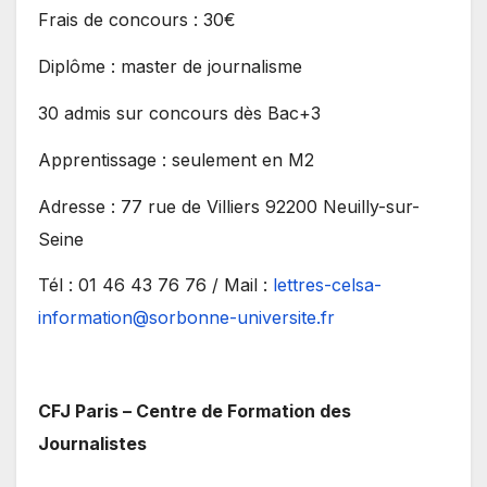
Frais de concours : 30€
Diplôme : master de journalisme
30 admis sur concours dès Bac+3
Apprentissage : seulement en M2
Adresse : 77 rue de Villiers 92200 Neuilly-sur-
Seine
Tél : 01 46 43 76 76 / Mail :
lettres-celsa-
information@sorbonne-universite.fr
CFJ Paris – Centre de Formation des
Journalistes