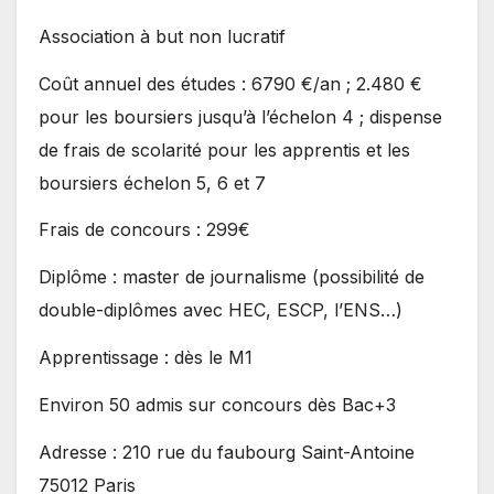
Association à but non lucratif
Coût annuel des études : 6790 €/an ; 2.480 €
pour les boursiers jusqu’à l’échelon 4 ; dispense
de frais de scolarité pour les apprentis et les
boursiers échelon 5, 6 et 7
Frais de concours : 299€
Diplôme : master de journalisme (possibilité de
double-diplômes avec HEC, ESCP, l’ENS…)
Apprentissage : dès le M1
Environ 50 admis sur concours dès Bac+3
Adresse : 210 rue du faubourg Saint-Antoine
75012 Paris