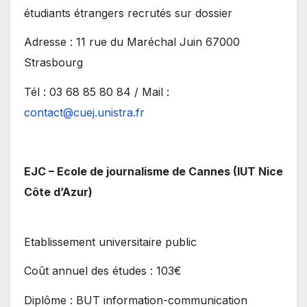
étudiants étrangers recrutés sur dossier
Adresse : 11 rue du Maréchal Juin 67000
Strasbourg
Tél : 03 68 85 80 84 / Mail :
contact@cuej.unistra.fr
EJC – Ecole de journalisme de Cannes (IUT Nice
Côte d’Azur)
Etablissement universitaire public
Coût annuel des études : 103€
Diplôme : BUT information-communication