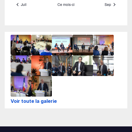
Voir toute la galerie