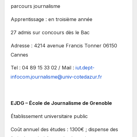
parcours journalisme
Apprentissage : en troisième année
27 admis sur concours dès le Bac
Adresse : 4214 avenue Francis Tonner 06150
Cannes
Tel : 04 89 15 33 02 / Mail :
iut.dept-
infocom.journalisme@univ-cotedazur.fr
EJDG – École de Journalisme de Grenoble
Établissement universitaire public
Coût annuel des études : 1300€ ; dispense des