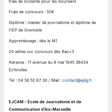
frais de scolarité pour les boursiers
Frais de concours : 50€
Diplôme : master de journalisme et diplôme de
l’IEP de Grenoble
Apprentissage : dès le M1
24 admis sur concours dès Bac+3
Adresse : 11 avenue du 8 mai 1945 38434
Echirolles
Tél
: 04 56 52 87 30 / Mail :
contact@ejdg.fr
EJCAM – École de Journalisme et de
Communication d’Aix-Marseille