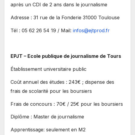
après un CDI de 2 ans dans le journalisme
Adresse : 31 rue de la Fonderie 31000 Toulouse
Tél : 05 62 26 54 19 / Mail:
infos@ejtprod.fr
EPJT – Ecole publique de journalisme de Tours
Établissement universitaire public
Coût annuel des études : 243€ ; dispense des
frais de scolarité pour les boursiers
Frais de concours : 70€ / 25€ pour les boursiers
Diplôme : Master de journalisme
Apprentissage: seulement en M2