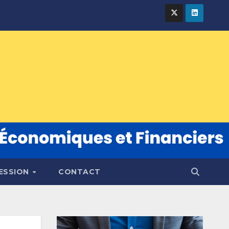
FESSION
CONTACT