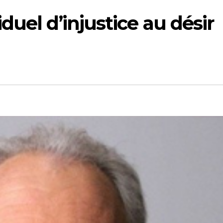
uel d’injustice au désir