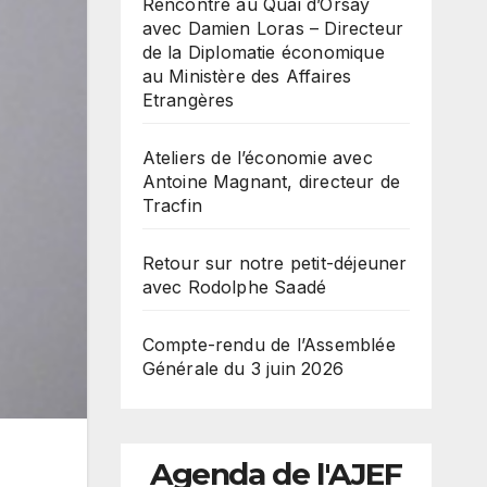
Rencontre au Quai d’Orsay
avec Damien Loras – Directeur
de la Diplomatie économique
au Ministère des Affaires
Etrangères
Ateliers de l’économie avec
Antoine Magnant, directeur de
Tracfin
Retour sur notre petit-déjeuner
avec Rodolphe Saadé
Compte-rendu de l’Assemblée
Générale du 3 juin 2026
Agenda de l'AJEF