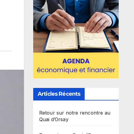
Articles Récents
Retour sur notre rencontre au
Quai d’Orsay