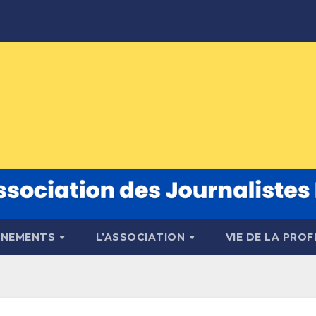
ÉNEMENTS
L’ASSOCIATION
VIE DE LA PRO