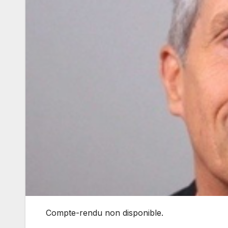
Compte-rendu non disponible.