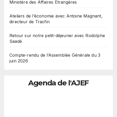
Ministère des Affaires Etrangères
Ateliers de l’économie avec Antoine Magnant,
directeur de Tracfin
Retour sur notre petit-déjeuner avec Rodolphe
Saadé
Compte-rendu de l’Assemblée Générale du 3
juin 2026
Agenda de l'AJEF