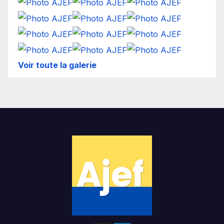
Voir toute la galerie