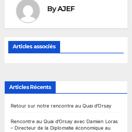
By
AJEF
Articles associés
Articles Récents
Retour sur notre rencontre au Quai d’Orsay
Rencontre au Quai d’Orsay avec Damien Loras
– Directeur de la Diplomatie économique au