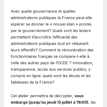
Avec quelle gouvernance et quelles
administrations publiques la France peut-elle
espérer se donner le « nouvel élan » promis
par le gouvernement? Quels sont les leviers
permettant d’accroître l’efficacité des
administrations publiques tout en réduisant
leurs effectifs? Comment la rémunération des
fonctionnaires français se compare-t-elle à
celle des autres pays de l’OCDE ? Innovation,
transparence, accès aux services publics, y
compris en ligne: quels sont les atouts et les
faiblesses de la France?
Cet atelier permettra de décrypter,
sous
embargo (jusqu’au jeudi 13 juillet à 11h00)
, les