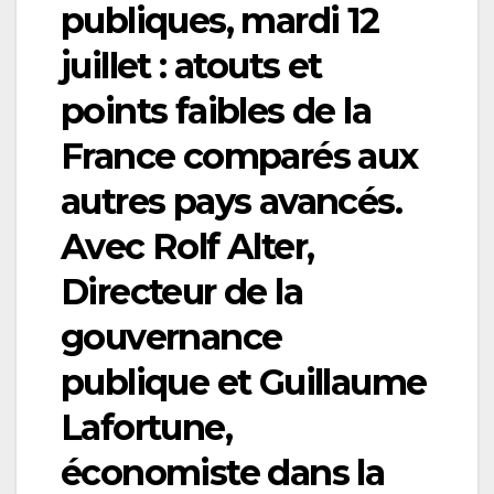
publiques, mardi 12
juillet : atouts et
points faibles de la
France comparés aux
autres pays avancés.
Avec Rolf Alter,
Directeur de la
gouvernance
publique et Guillaume
Lafortune,
économiste dans la