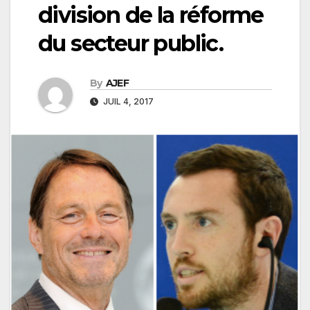
division de la réforme
du secteur public.
By
AJEF
JUIL 4, 2017