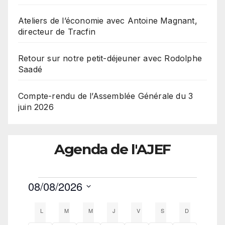
Ateliers de l’économie avec Antoine Magnant,
directeur de Tracfin
Retour sur notre petit-déjeuner avec Rodolphe
Saadé
Compte-rendu de l’Assemblée Générale du 3
juin 2026
Agenda de l'AJEF