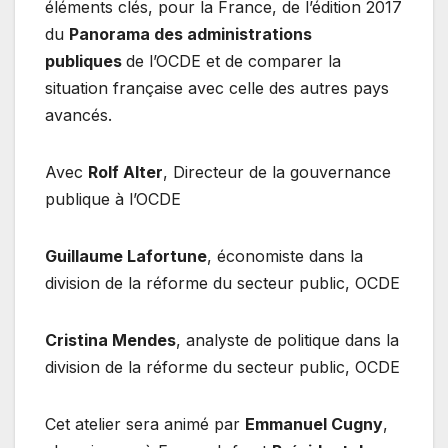
éléments clés, pour la France, de l’édition 2017
du
Panorama des administrations
publiques
de l’OCDE et de comparer la
situation française avec celle des autres pays
avancés.
Avec
Rolf Alter
, Directeur de la gouvernance
publique à l’OCDE
Guillaume Lafortune
, économiste dans la
division de la réforme du secteur public, OCDE
Cristina Mendes
, analyste de politique dans la
division de la réforme du secteur public, OCDE
Cet atelier sera animé par
Emmanuel Cugny
,