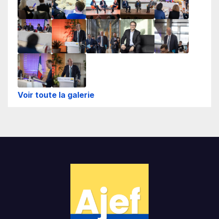
Voir toute la galerie