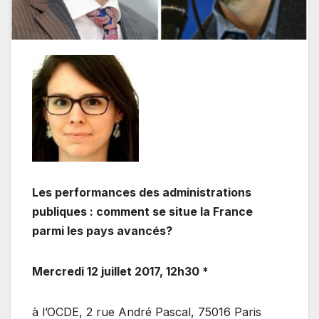
Les performances des administrations
publiques : comment se situe la France
parmi les pays avancés?
Mercredi 12 juillet 2017, 12h30 *
à l’OCDE, 2 rue André Pascal, 75016 Paris