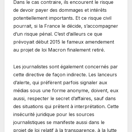
Dans le cas contraire, ils encourent le risque
de devoir payer des dommages et intérêts
potentiellement importants. Et ce risque civil
pourrait, si la France le décide, s’accompagner
d’un risque pénal. C’est d’ailleurs ce que
prévoyait début 2015 le fameux amendement
au projet de loi Macron finalement retiré.
Les journalistes sont également concernés par
cette directive de façon indirecte. Les lanceurs
d’alerte, qui préfèrent parfois signaler aux
médias sous une forme anonyme, doivent, eux
aussi, respecter le secret d’affaires, sauf dans
des situations qui prêtent à interprétation. Cette
insécurité juridique pour les sources
journalistiques se manifeste aussi dans le
projet de loi relatif à la transparence, à la lutte