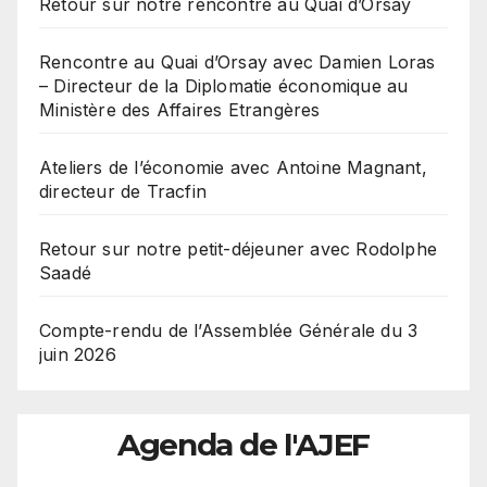
Retour sur notre rencontre au Quai d’Orsay
Rencontre au Quai d’Orsay avec Damien Loras
– Directeur de la Diplomatie économique au
Ministère des Affaires Etrangères
Ateliers de l’économie avec Antoine Magnant,
directeur de Tracfin
Retour sur notre petit-déjeuner avec Rodolphe
Saadé
Compte-rendu de l’Assemblée Générale du 3
juin 2026
Agenda de l'AJEF