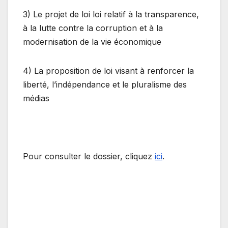
3) Le projet de loi loi relatif à la transparence,
à la lutte contre la corruption et à la
modernisation de la vie économique
4) La proposition de loi visant à renforcer la
liberté, l’indépendance et le pluralisme des
médias
Pour consulter le dossier, cliquez
ici
.