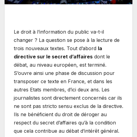
Le droit à l’information du public va-t-il
changer ? La question se pose à la lecture de
trois nouveaux textes. Tout d’abord
la
directive sur le secret d’affaires
dont le
débat, au niveau européen, est terminé.
S’ouvre ainsi une phase de discussion pour
transposer ce texte en France, et dans les
autres Etats membres, d’ici deux ans. Les
journalistes sont directement concernés car ils
ne sont pas stricto sensu exclus de la directive.
Ils ne bénéficient du droit de déroger au
respect du secret d’affaires qu’à la condition
que cela contribue au débat d’intérêt général.