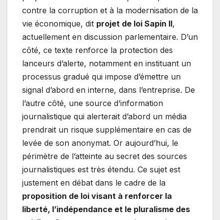
contre la corruption et à la modernisation de la
vie économique, dit
projet de loi Sapin II
,
actuellement en discussion parlementaire. D’un
côté, ce texte renforce la protection des
lanceurs d’alerte, notamment en instituant un
processus gradué qui impose d’émettre un
signal d’abord en interne, dans l’entreprise. De
l’autre côté, une source d’information
journalistique qui alerterait d’abord un média
prendrait un risque supplémentaire en cas de
levée de son anonymat. Or aujourd’hui, le
périmètre de l’atteinte au secret des sources
journalistiques est très étendu. Ce sujet est
justement en débat dans le cadre de la
proposition de loi visant à renforcer la
liberté, l’indépendance et le pluralisme des