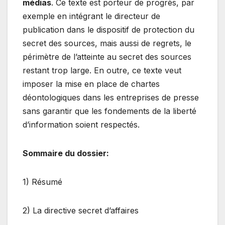
médias
. Ce texte est porteur de progrès, par
exemple en intégrant le directeur de
publication dans le dispositif de protection du
secret des sources, mais aussi de regrets, le
périmètre de l’atteinte au secret des sources
restant trop large. En outre, ce texte veut
imposer la mise en place de chartes
déontologiques dans les entreprises de presse
sans garantir que les fondements de la liberté
d’information soient respectés.
Sommaire du dossier:
1) Résumé
2) La directive secret d’affaires