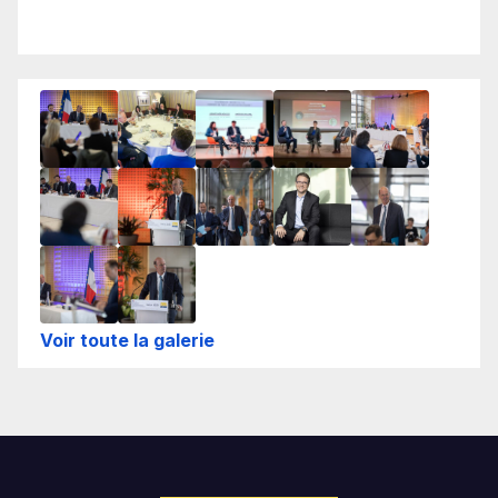
Voir toute la galerie