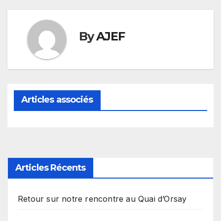
By
AJEF
Articles associés
Articles Récents
Retour sur notre rencontre au Quai d’Orsay