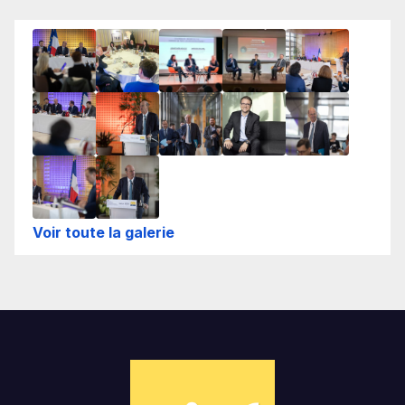
Voir toute la galerie