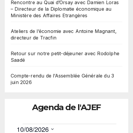
Rencontre au Quai d’Orsay avec Damien Loras
– Directeur de la Diplomatie économique au
Ministère des Affaires Etrangères
Ateliers de l’économie avec Antoine Magnant,
directeur de Tracfin
Retour sur notre petit-déjeuner avec Rodolphe
Saadé
Compte-rendu de l’Assemblée Générale du 3
juin 2026
Agenda de l'AJEF