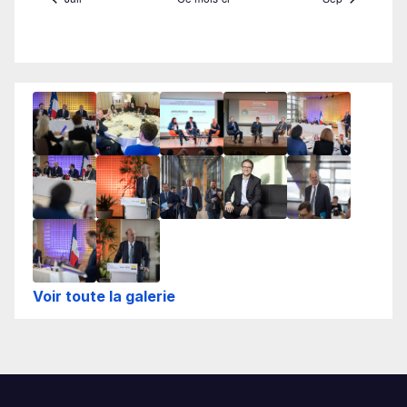
Voir toute la galerie