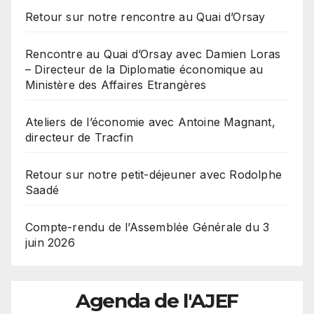
Professeur à l’IEP de Paris
Retour sur notre rencontre au Quai d’Orsay
Rencontre au Quai d’Orsay avec Damien Loras
– Directeur de la Diplomatie économique au
Ministère des Affaires Etrangères
Ateliers de l’économie avec Antoine Magnant,
directeur de Tracfin
Retour sur notre petit-déjeuner avec Rodolphe
Saadé
Compte-rendu de l’Assemblée Générale du 3
juin 2026
Agenda de l'AJEF