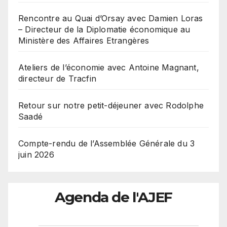
Rencontre au Quai d’Orsay avec Damien Loras
– Directeur de la Diplomatie économique au
Ministère des Affaires Etrangères
Ateliers de l’économie avec Antoine Magnant,
directeur de Tracfin
Retour sur notre petit-déjeuner avec Rodolphe
Saadé
Compte-rendu de l’Assemblée Générale du 3
juin 2026
Agenda de l'AJEF