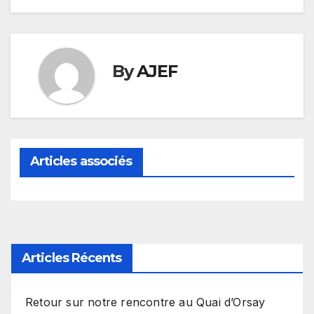
By
AJEF
Articles associés
Articles Récents
Retour sur notre rencontre au Quai d’Orsay