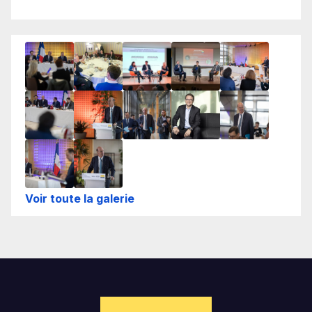
Voir toute la galerie