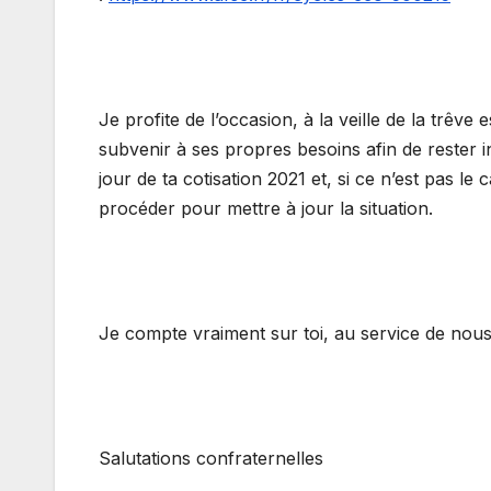
Je profite de l’occasion, à la veille de la trêve
subvenir à ses propres besoins afin de rester in
jour de ta cotisation 2021 et, si ce n’est pas 
procéder pour mettre à jour la situation.
Je compte vraiment sur toi, au service de nous 
Salutations confraternelles