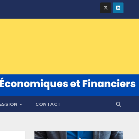
FESSION
CONTACT