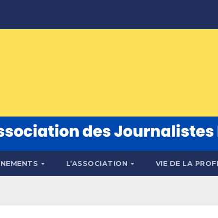
ÉNEMENTS
L’ASSOCIATION
VIE DE LA PRO