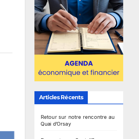
Articles Récents
Retour sur notre rencontre au
Quai d’Orsay