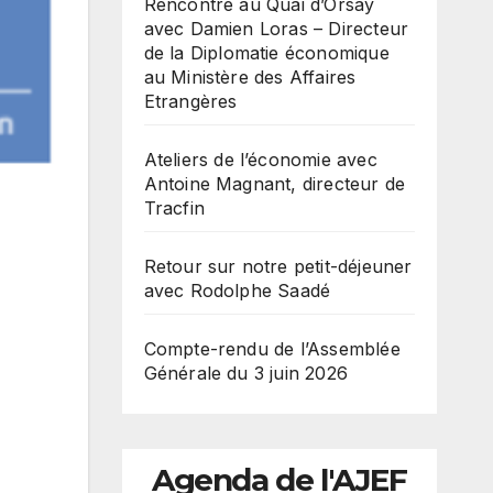
Rencontre au Quai d’Orsay
avec Damien Loras – Directeur
de la Diplomatie économique
au Ministère des Affaires
Etrangères
Ateliers de l’économie avec
Antoine Magnant, directeur de
Tracfin
Retour sur notre petit-déjeuner
avec Rodolphe Saadé
Compte-rendu de l’Assemblée
Générale du 3 juin 2026
Agenda de l'AJEF