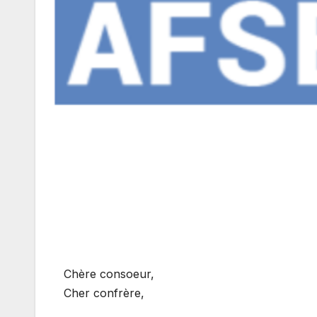
Chère consoeur,
Cher confrère,