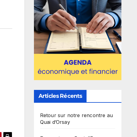
Articles Récents
Retour sur notre rencontre au
Quai d’Orsay