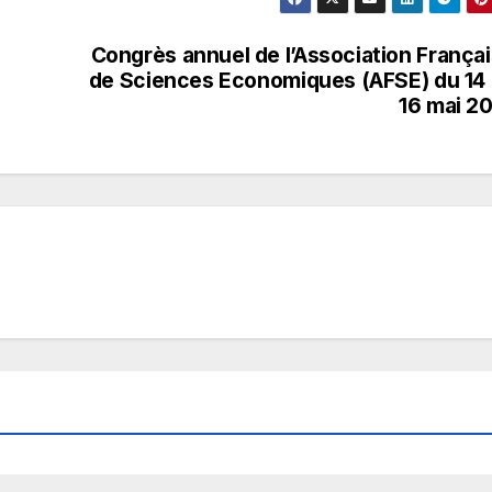
Congrès annuel de l’Association França
de Sciences Economiques (AFSE) du 14
16 mai 2