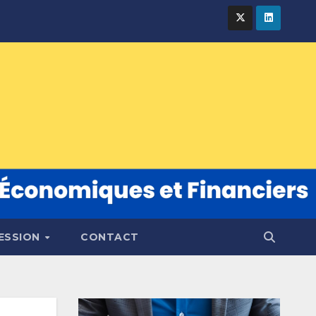
FESSION
CONTACT