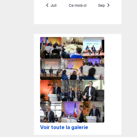
Voir toute la galerie