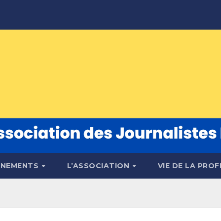
ÉNEMENTS
L’ASSOCIATION
VIE DE LA PRO