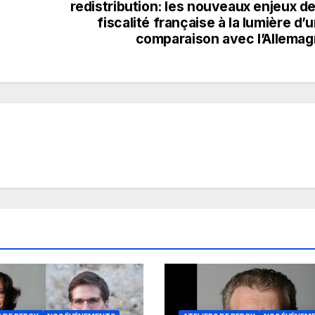
redistribution: les nouveaux enjeux de
fiscalité française à la lumière d’
comparaison avec l’Allema