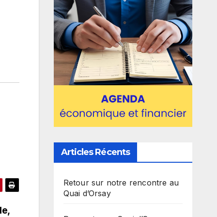
Articles Récents
Retour sur notre rencontre au
Quai d’Orsay
le,