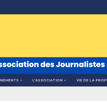
ÉNEMENTS
L’ASSOCIATION
VIE DE LA PRO