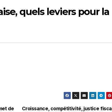
ise, quels leviers pour la
met de
Croissance, compétitivité, justice fisca