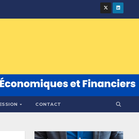
FESSION
CONTACT