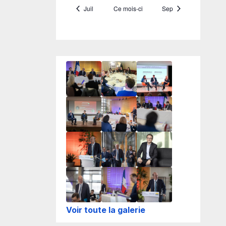
Voir toute la galerie