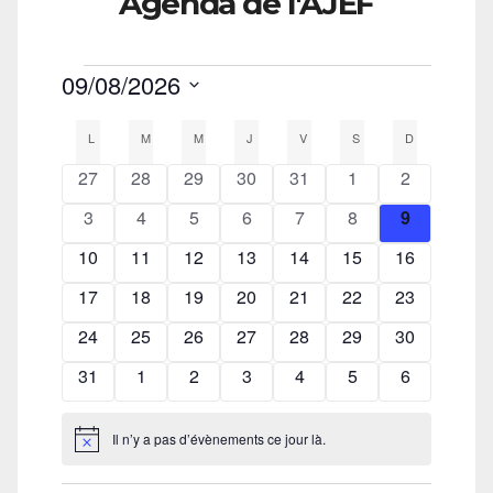
Agenda de l'AJEF