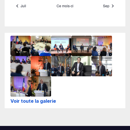
Voir toute la galerie