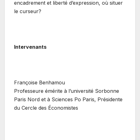
encadrement et liberté d’expression, où situer
le curseur?
Intervenants
Françoise Benhamou
Professeure émérite à l’université Sorbonne
Paris Nord et à Sciences Po Paris, Présidente
du Cercle des Économistes