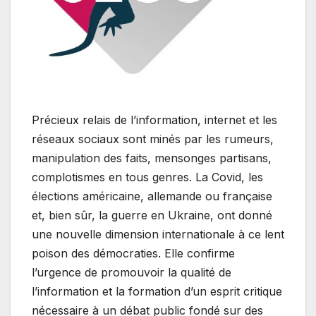
Précieux relais de l’information, internet et les
réseaux sociaux sont minés par les rumeurs,
manipulation des faits, mensonges partisans,
complotismes en tous genres. La Covid, les
élections américaine, allemande ou française
et, bien sûr, la guerre en Ukraine, ont donné
une nouvelle dimension internationale à ce lent
poison des démocraties. Elle confirme
l’urgence de promouvoir la qualité de
l’information et la formation d’un esprit critique
nécessaire à un débat public fondé sur des