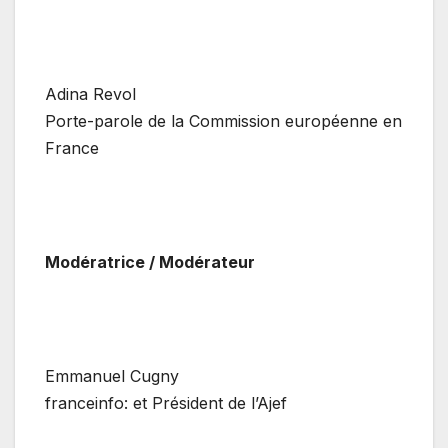
Adina Revol
Porte-parole de la Commission européenne en
France
Modératrice / Modérateur
Emmanuel Cugny
franceinfo: et Président de l’Ajef