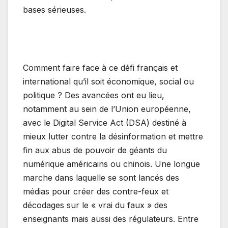
bases sérieuses.
Comment faire face à ce défi français et
international qu’il soit économique, social ou
politique ? Des avancées ont eu lieu,
notamment au sein de l’Union européenne,
avec le Digital Service Act (DSA) destiné à
mieux lutter contre la désinformation et mettre
fin aux abus de pouvoir de géants du
numérique américains ou chinois. Une longue
marche dans laquelle se sont lancés des
médias pour créer des contre-feux et
décodages sur le « vrai du faux » des
enseignants mais aussi des régulateurs. Entre