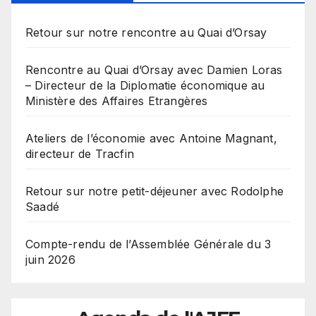
Retour sur notre rencontre au Quai d’Orsay
Rencontre au Quai d’Orsay avec Damien Loras
– Directeur de la Diplomatie économique au
Ministère des Affaires Etrangères
Ateliers de l’économie avec Antoine Magnant,
directeur de Tracfin
Retour sur notre petit-déjeuner avec Rodolphe
Saadé
Compte-rendu de l’Assemblée Générale du 3
juin 2026