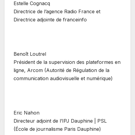
Estelle Cognacq
Directrice de l’agence Radio France et
Directrice adjointe de franceinfo
Benoît Loutrel
Président de la supervision des plateformes en
ligne, Arcom (Autorité de Régulation de la
communication audiovisuelle et numérique)
Eric Nahon
Directeur adjoint de l’IPJ Dauphine | PSL
(École de journalisme Paris Dauphine)