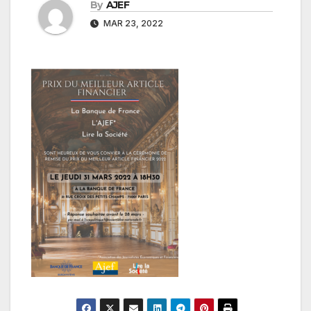
By
AJEF
MAR 23, 2022