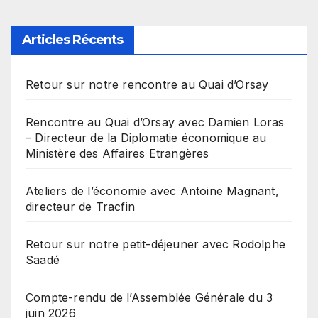
Articles Récents
Retour sur notre rencontre au Quai d’Orsay
Rencontre au Quai d’Orsay avec Damien Loras
– Directeur de la Diplomatie économique au
Ministère des Affaires Etrangères
Ateliers de l’économie avec Antoine Magnant,
directeur de Tracfin
Retour sur notre petit-déjeuner avec Rodolphe
Saadé
Compte-rendu de l’Assemblée Générale du 3
juin 2026