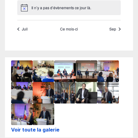
Voir toute la galerie