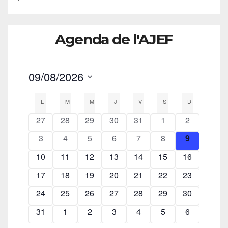
Agenda de l'AJEF