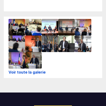
Voir toute la galerie