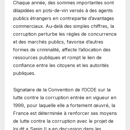
Chaque année, des sommes importantes sont
dilapidées en pots-de-vin versés à des agents
publics étrangers en contrepartie d’avantages
commerciaux. Au-delà des simples chiffres, la
corruption perturbe les règles de concurrence
et des marchés publics, favorise d’autres
formes de criminalité, affecte l’allocation des
ressources publiques et rompt le lien de
confiance entre les citoyens et les autorités
publiques.
Signataire de la Convention de l’OCDE sur la
lutte contre la corruption entrée en vigueur en
1999, pour laquelle elle a fortement œuvré, la
France est déterminée à renforcer ses moyens
de lutte contre la corruption avec le projet de
loi dit « Sapin II » en discussion dans les