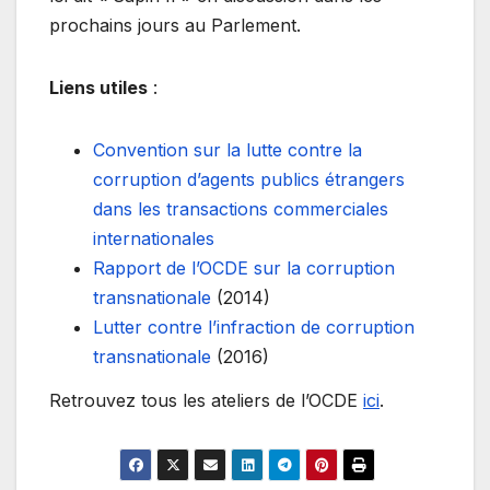
prochains jours au Parlement.
Liens utiles
:
Convention sur la lutte contre la
corruption d’agents publics étrangers
dans les transactions commerciales
internationales
Rapport de l’OCDE sur la corruption
transnationale
(2014)
Lutter contre l’infraction de corruption
transnationale
(2016)
Retrouvez tous les ateliers de l’OCDE
ici
.