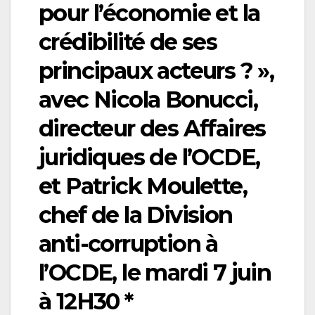
pour l’économie et la
crédibilité de ses
principaux acteurs ? »,
avec Nicola Bonucci,
directeur des Affaires
juridiques de l’OCDE,
et Patrick Moulette,
chef de la Division
anti-corruption à
l’OCDE, le mardi 7 juin
à 12H30 *