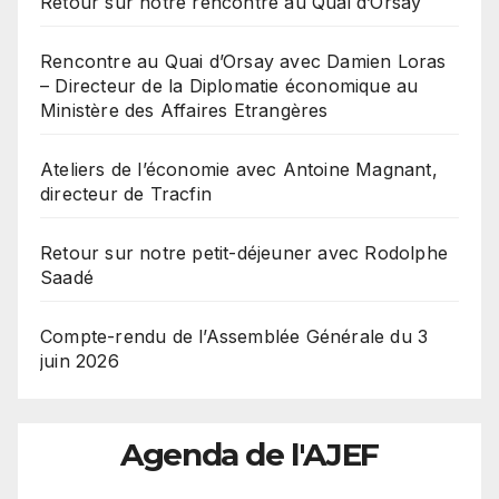
Retour sur notre rencontre au Quai d’Orsay
Rencontre au Quai d’Orsay avec Damien Loras
– Directeur de la Diplomatie économique au
Ministère des Affaires Etrangères
Ateliers de l’économie avec Antoine Magnant,
directeur de Tracfin
Retour sur notre petit-déjeuner avec Rodolphe
Saadé
Compte-rendu de l’Assemblée Générale du 3
juin 2026
Agenda de l'AJEF