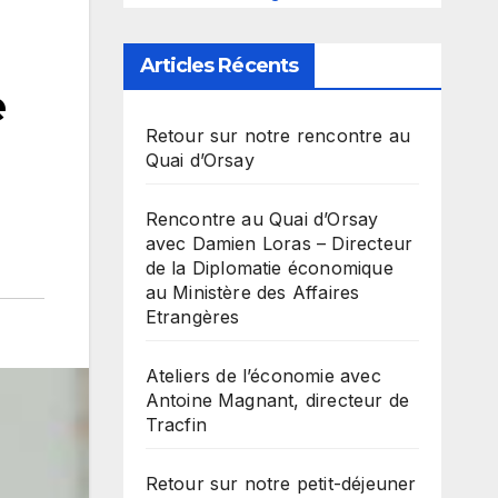
Articles Récents
e
Retour sur notre rencontre au
Quai d’Orsay
Rencontre au Quai d’Orsay
avec Damien Loras – Directeur
de la Diplomatie économique
au Ministère des Affaires
Etrangères
Ateliers de l’économie avec
Antoine Magnant, directeur de
Tracfin
Retour sur notre petit-déjeuner