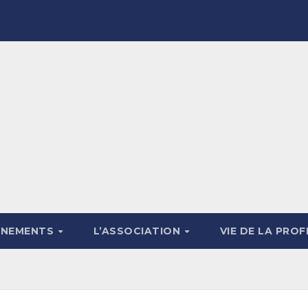
ÉNEMENTS
L’ASSOCIATION
VIE DE LA PRO