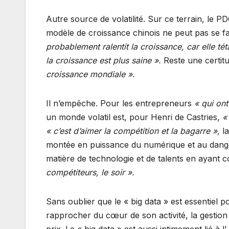
Autre source de volatilité. Sur ce terrain, le 
modèle de croissance chinois ne peut pas se fai
probablement ralentit la croissance, car elle t
la croissance est plus saine ».
Reste une certitu
croissance mondiale ».
Il n’empêche. Pour les entrepreneurs
« qui ont
un monde volatil est, pour Henri de Castries,
«
« c’est d’aimer la compétition et la bagarre »,
l
montée en puissance du numérique et au danger d
matière de technologie et de talents en ayant
compétiteurs, le soir ».
Sans oublier que le « big data » est essentiel 
rapprocher du cœur de son activité, la gestion 