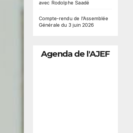
avec Rodolphe Saadé
Compte-rendu de l’Assemblée
Générale du 3 juin 2026
Agenda de l'AJEF