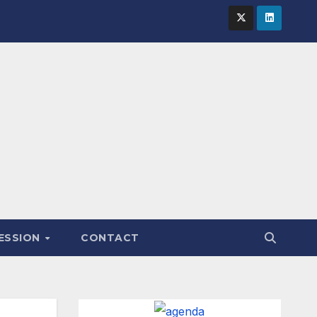
FESSION
CONTACT