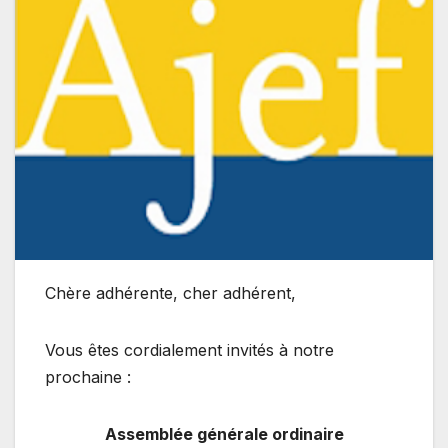
Chère adhérente, cher adhérent,
Vous êtes cordialement invités à notre
prochaine :
Assemblée générale ordinaire