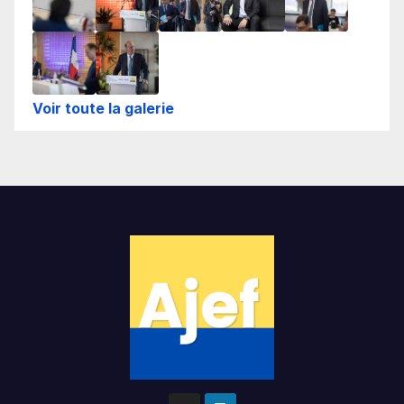
Voir toute la galerie