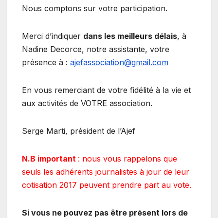
Nous comptons sur votre participation.
Merci d’indiquer
dans les meilleurs délais
, à
Nadine Decorce, notre assistante, votre
présence à :
ajefassociation@gmail.com
En vous remerciant de votre fidélité à la vie et
aux activités de VOTRE association.
Serge Marti, président de l’Ajef
N.B important
: nous vous rappelons que
seuls les adhérents journalistes à jour de leur
cotisation 2017 peuvent prendre part au vote.
Si vous ne pouvez pas être présent lors de