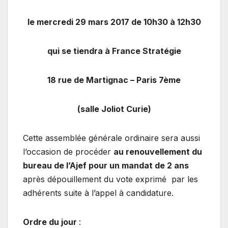
le mercredi 29 mars 2017 de 10h30 à 12h30
qui se tiendra à France Stratégie
18 rue de Martignac – Paris 7ème
(salle Joliot Curie)
Cette assemblée générale ordinaire sera aussi
l’occasion de procéder
au renouvellement du
bureau de l’Ajef pour un mandat de 2 ans
après dépouillement du vote exprimé par les
adhérents suite à l’appel à candidature.
Ordre du jour
: