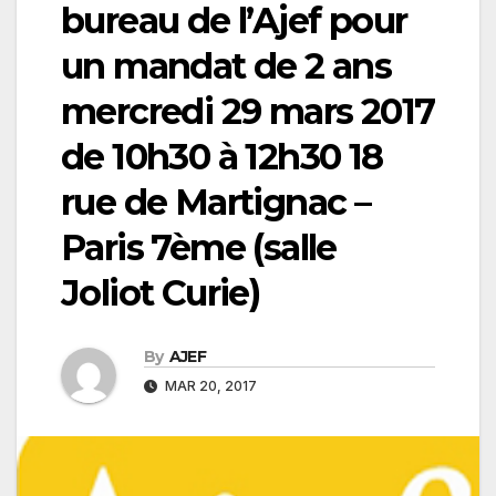
bureau de l’Ajef pour
un mandat de 2 ans
mercredi 29 mars 2017
de 10h30 à 12h30 18
rue de Martignac –
Paris 7ème (salle
Joliot Curie)
By
AJEF
MAR 20, 2017