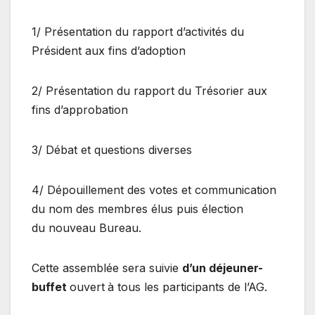
1/ Présentation du rapport d’activités du
Président aux fins d’adoption
2/ Présentation du rapport du Trésorier aux
fins d’approbation
3/ Débat et questions diverses
4/ Dépouillement des votes et communication
du nom des membres élus puis élection
du nouveau Bureau.
Cette assemblée sera suivie
d’un déjeuner-
buffet
ouvert
à tous les participants de l’AG.