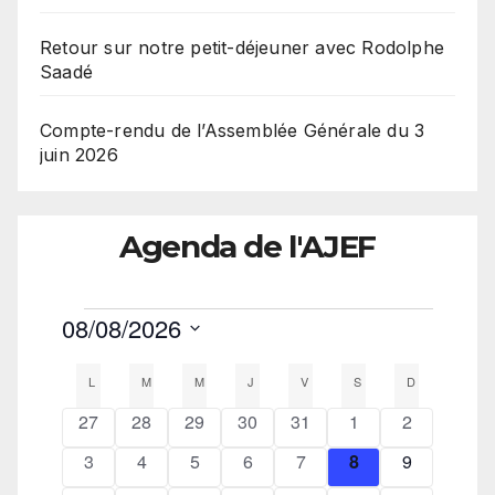
Retour sur notre petit-déjeuner avec Rodolphe
Saadé
Compte-rendu de l’Assemblée Générale du 3
juin 2026
Agenda de l'AJEF