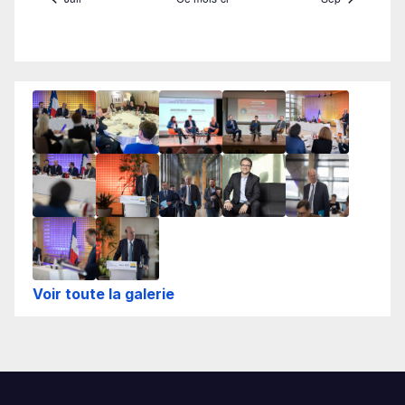
Voir toute la galerie