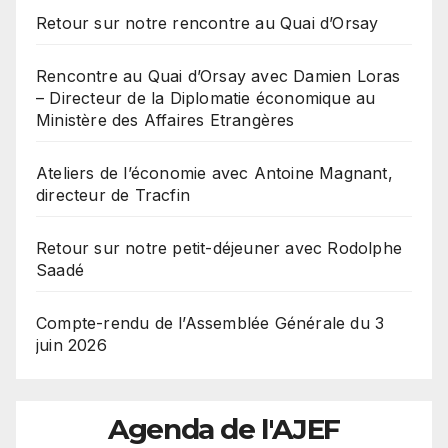
Retour sur notre rencontre au Quai d’Orsay
Rencontre au Quai d’Orsay avec Damien Loras
– Directeur de la Diplomatie économique au
Ministère des Affaires Etrangères
Ateliers de l’économie avec Antoine Magnant,
directeur de Tracfin
Retour sur notre petit-déjeuner avec Rodolphe
Saadé
Compte-rendu de l’Assemblée Générale du 3
juin 2026
Agenda de l'AJEF