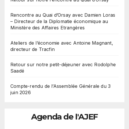
Rencontre au Quai d’Orsay avec Damien Loras
– Directeur de la Diplomatie économique au
Ministère des Affaires Etrangères
Ateliers de l’économie avec Antoine Magnant,
directeur de Tracfin
Retour sur notre petit-déjeuner avec Rodolphe
Saadé
Compte-rendu de l’Assemblée Générale du 3
juin 2026
Agenda de l'AJEF