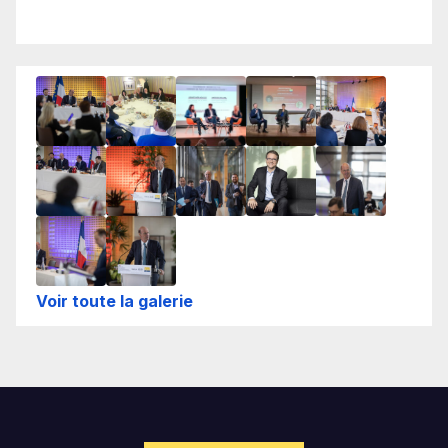
Voir toute la galerie