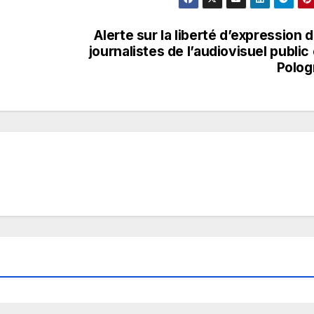
Alerte sur la liberté d’expression 
journalistes de l’audiovisuel public
Polog