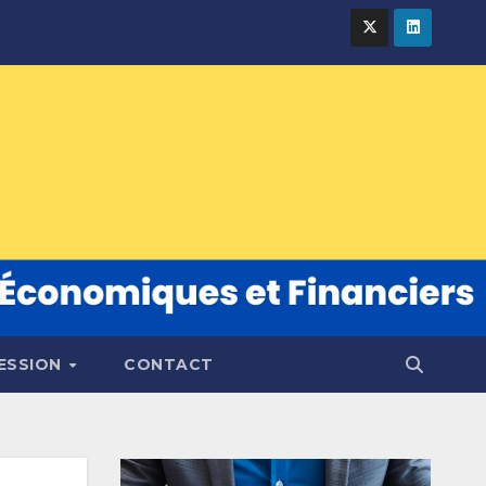
FESSION
CONTACT