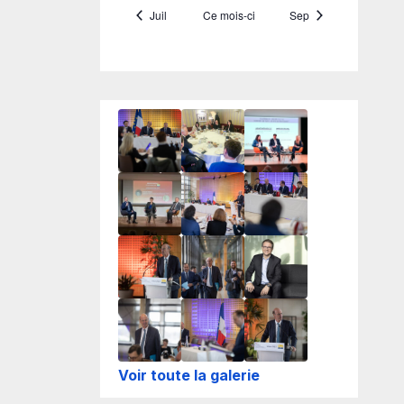
Voir toute la galerie