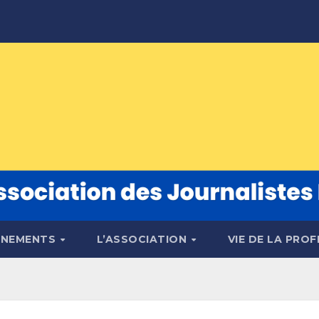
ÉNEMENTS
L’ASSOCIATION
VIE DE LA PRO