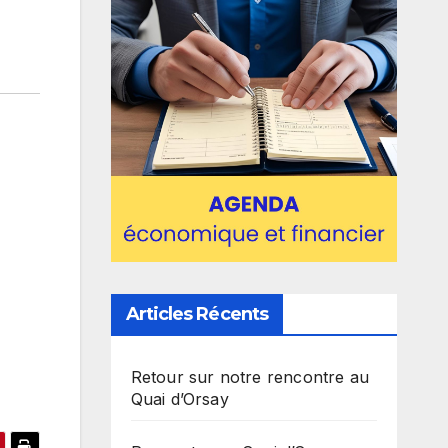
Articles Récents
Retour sur notre rencontre au
Quai d’Orsay