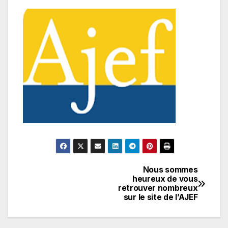
Nous sommes
Navigation
heureux de vous
retrouver nombreux
de
sur le site de l’AJEF
l’article