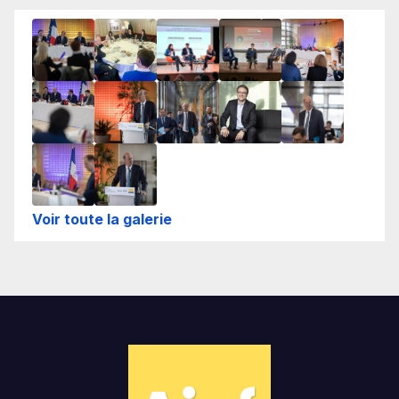
Voir toute la galerie