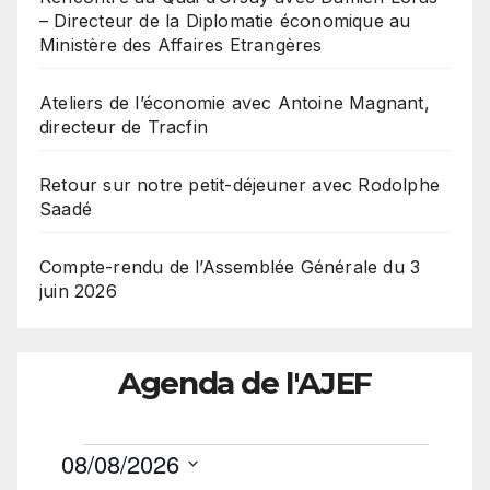
– Directeur de la Diplomatie économique au
Ministère des Affaires Etrangères
Ateliers de l’économie avec Antoine Magnant,
directeur de Tracfin
Retour sur notre petit-déjeuner avec Rodolphe
Saadé
Compte-rendu de l’Assemblée Générale du 3
juin 2026
Agenda de l'AJEF